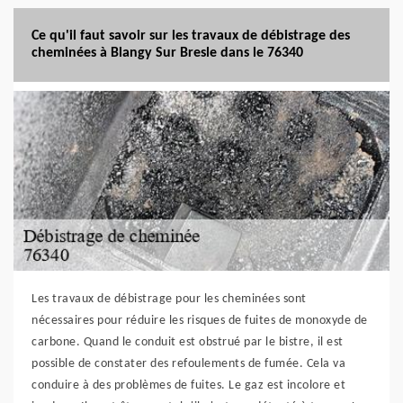
Ce qu'il faut savoir sur les travaux de débistrage des
cheminées à Blangy Sur Bresle dans le 76340
Les travaux de débistrage pour les cheminées sont
nécessaires pour réduire les risques de fuites de monoxyde de
carbone. Quand le conduit est obstrué par le bistre, il est
possible de constater des refoulements de fumée. Cela va
conduire à des problèmes de fuites. Le gaz est incolore et