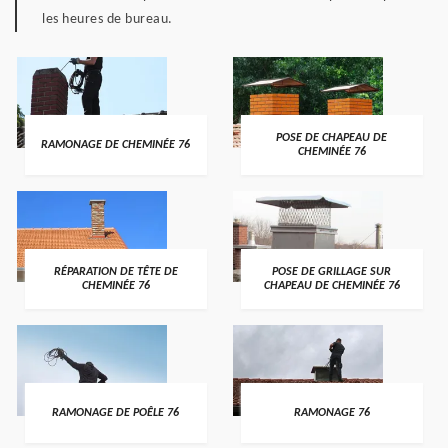
les heures de bureau.
POSE DE CHAPEAU DE
RAMONAGE DE CHEMINÉE 76
CHEMINÉE 76
RÉPARATION DE TÊTE DE
POSE DE GRILLAGE SUR
CHEMINÉE 76
CHAPEAU DE CHEMINÉE 76
RAMONAGE DE POÊLE 76
RAMONAGE 76