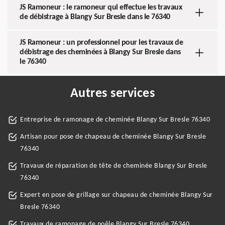
JS Ramoneur : le ramoneur qui effectue les travaux
de débistrage à Blangy Sur Bresle dans le 76340
JS Ramoneur : un professionnel pour les travaux de
débistrage des cheminées à Blangy Sur Bresle dans
le 76340
Autres services
Entreprise de ramonage de cheminée Blangy Sur Bresle 76340
Artisan pour pose de chapeau de cheminée Blangy Sur Bresle
76340
Travaux de réparation de tête de cheminée Blangy Sur Bresle
76340
Expert en pose de grillage sur chapeau de cheminée Blangy Sur
Bresle 76340
Travaux de ramonage de poêle Blangy Sur Bresle 76340