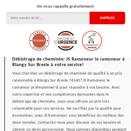
On vous rappelle gratuitement
Débistrage de cheminée: JS Ramoneur le ramoneur à
Blangy Sur Bresle à votre service!
Vous cherchez un débistrage de cheminée de qualité à un prix
raisonnable à Blangy Sur Bresle 76340? JS Ramoneur le
ramoneur professionnel là pour répondre à vos besoins. Avec
notre expertise et nos compétences éprouvées dans le
débistrage de cheminée, nous vous offrons un prix très
raisonnable pour nos services. Ne sacrifiez pas la qualité pour
économiser, avec JS Ramoneur, vous bénéficiez du meilleur des
deux mondes. Contactez-nous pour discuter de vos besoins et
obtenir un devis personnalisé. Nous sommes disponibles pendant