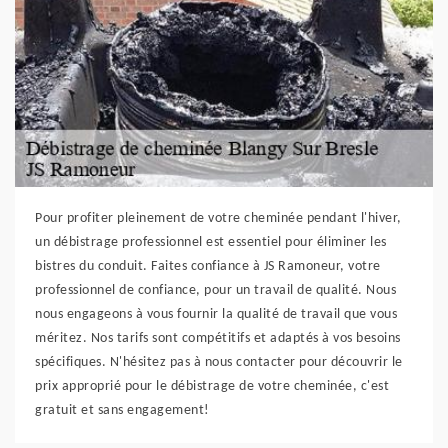
Pour profiter pleinement de votre cheminée pendant l'hiver,
un débistrage professionnel est essentiel pour éliminer les
bistres du conduit. Faites confiance à JS Ramoneur, votre
professionnel de confiance, pour un travail de qualité. Nous
nous engageons à vous fournir la qualité de travail que vous
méritez. Nos tarifs sont compétitifs et adaptés à vos besoins
spécifiques. N'hésitez pas à nous contacter pour découvrir le
prix approprié pour le débistrage de votre cheminée, c'est
gratuit et sans engagement!