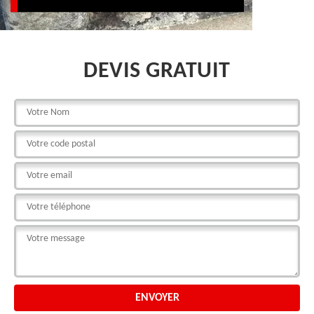
DEVIS GRATUIT