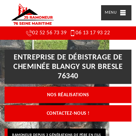
MENU
02 52 56 73 39
06 13 17 93 22
ENTREPRISE DE DÉBISTRAGE DE
CHEMINÉE BLANGY SUR BRESLE
76340
NOS RÉALISATIONS
CONTACTEZ-NOUS !
RAMONEUR DEPUIS 3 GÉNÉRATIONS DE PÈRE EN FILS