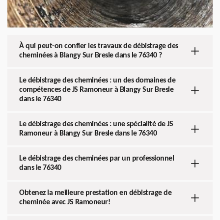
À qui peut-on confier les travaux de débistrage des
cheminées à Blangy Sur Bresle dans le 76340 ?
Le débistrage des cheminées : un des domaines de
compétences de JS Ramoneur à Blangy Sur Bresle
dans le 76340
Le débistrage des cheminées : une spécialité de JS
Ramoneur à Blangy Sur Bresle dans le 76340
Le débistrage des cheminées par un professionnel
dans le 76340
Obtenez la meilleure prestation en débistrage de
cheminée avec JS Ramoneur!