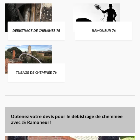
DÉBISTRAGE DE CHEMINÉE 76
RAMONEUR 76
TUBAGE DE CHEMINÉE 76
Obtenez votre devis pour le débistrage de cheminée
avec JS Ramoneur!