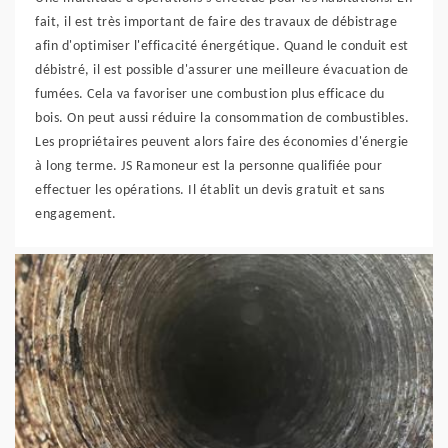
fait, il est très important de faire des travaux de débistrage
afin d'optimiser l'efficacité énergétique. Quand le conduit est
débistré, il est possible d'assurer une meilleure évacuation de
fumées. Cela va favoriser une combustion plus efficace du
bois. On peut aussi réduire la consommation de combustibles.
Les propriétaires peuvent alors faire des économies d'énergie
à long terme. JS Ramoneur est la personne qualifiée pour
effectuer les opérations. Il établit un devis gratuit et sans
engagement.