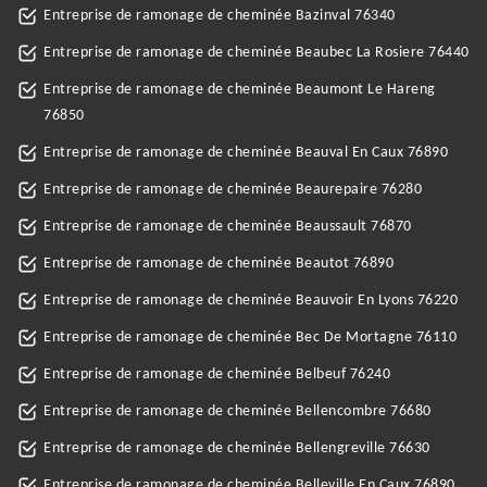
Entreprise de ramonage de cheminée Bazinval 76340
Entreprise de ramonage de cheminée Beaubec La Rosiere 76440
Entreprise de ramonage de cheminée Beaumont Le Hareng
76850
Entreprise de ramonage de cheminée Beauval En Caux 76890
Entreprise de ramonage de cheminée Beaurepaire 76280
Entreprise de ramonage de cheminée Beaussault 76870
Entreprise de ramonage de cheminée Beautot 76890
Entreprise de ramonage de cheminée Beauvoir En Lyons 76220
Entreprise de ramonage de cheminée Bec De Mortagne 76110
Entreprise de ramonage de cheminée Belbeuf 76240
Entreprise de ramonage de cheminée Bellencombre 76680
Entreprise de ramonage de cheminée Bellengreville 76630
Entreprise de ramonage de cheminée Belleville En Caux 76890