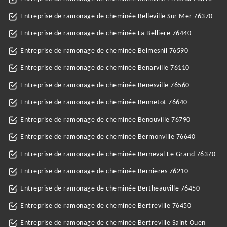
Entreprise de ramonage de cheminée Belleville Sur Mer 76370
Entreprise de ramonage de cheminée La Belliere 76440
Entreprise de ramonage de cheminée Belmesnil 76590
Entreprise de ramonage de cheminée Benarville 76110
Entreprise de ramonage de cheminée Benesville 76560
Entreprise de ramonage de cheminée Bennetot 76640
Entreprise de ramonage de cheminée Benouville 76790
Entreprise de ramonage de cheminée Bermonville 76640
Entreprise de ramonage de cheminée Berneval Le Grand 76370
Entreprise de ramonage de cheminée Bernieres 76210
Entreprise de ramonage de cheminée Bertheauville 76450
Entreprise de ramonage de cheminée Bertreville 76450
Entreprise de ramonage de cheminée Bertreville Saint Ouen