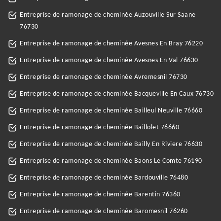
Entreprise de ramonage de cheminée Auzouville Sur Saane
76730
Entreprise de ramonage de cheminée Avesnes En Bray 76220
Entreprise de ramonage de cheminée Avesnes En Val 76630
Entreprise de ramonage de cheminée Avremesnil 76730
Entreprise de ramonage de cheminée Bacqueville En Caux 76730
Entreprise de ramonage de cheminée Bailleul Neuville 76660
Entreprise de ramonage de cheminée Baillolet 76660
Entreprise de ramonage de cheminée Bailly En Riviere 76630
Entreprise de ramonage de cheminée Baons Le Comte 76190
Entreprise de ramonage de cheminée Bardouville 76480
Entreprise de ramonage de cheminée Barentin 76360
Entreprise de ramonage de cheminée Baromesnil 76260