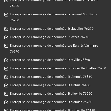
Entreprise de ramonage de cheminée Ernemont La Villette
76220
Entreprise de ramonage de cheminée Ernemont Sur Buchy
76750
Entreprise de ramonage de cheminée Esclavelles 76270
Entreprise de ramonage de cheminée Eslettes 76710
Entreprise de ramonage de cheminée Les Essarts Varimpre
76270
Entreprise de ramonage de cheminée Esteville 76690
Entreprise de ramonage de cheminée Estouteville Ecalles 76750
Entreprise de ramonage de cheminée Etaimpuis 76850
Entreprise de ramonage de cheminée Etainhus 76430
Entreprise de ramonage de cheminée Etalleville 76560
Entreprise de ramonage de cheminée Etalondes 76260
Entreprise de ramonage de cheminée Etoutteville 76190