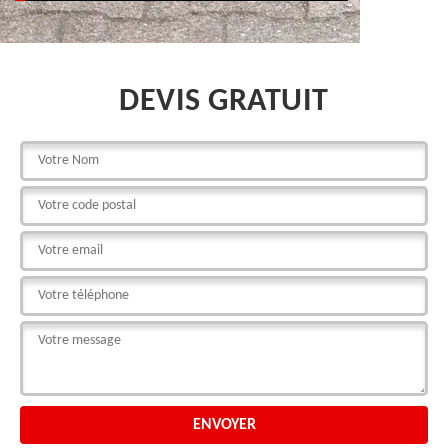
DEVIS GRATUIT