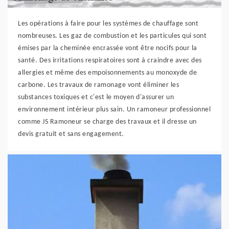
Les opérations à faire pour les systèmes de chauffage sont
nombreuses. Les gaz de combustion et les particules qui sont
émises par la cheminée encrassée vont être nocifs pour la
santé. Des irritations respiratoires sont à craindre avec des
allergies et même des empoisonnements au monoxyde de
carbone. Les travaux de ramonage vont éliminer les
substances toxiques et c'est le moyen d'assurer un
environnement intérieur plus sain. Un ramoneur professionnel
comme JS Ramoneur se charge des travaux et il dresse un
devis gratuit et sans engagement.