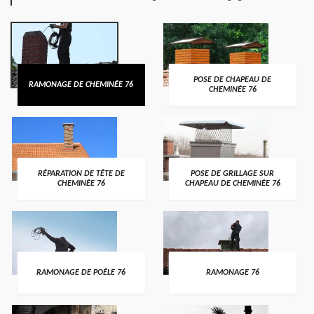
POSE DE CHAPEAU DE
RAMONAGE DE CHEMINÉE 76
CHEMINÉE 76
RÉPARATION DE TÊTE DE
POSE DE GRILLAGE SUR
CHEMINÉE 76
CHAPEAU DE CHEMINÉE 76
RAMONAGE DE POÊLE 76
RAMONAGE 76