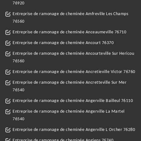
76920
Entreprise de ramonage de cheminée Amfreville Les Champs
76560
Entreprise de ramonage de cheminée Anceaumeville 76710
Entreprise de ramonage de cheminée Ancourt 76370
Entreprise de ramonage de cheminée Ancourteville Sur Hericou
76560
Entreprise de ramonage de cheminée Ancretieville Victor 76760
Entreprise de ramonage de cheminée Ancretteville Sur Mer
76540
Entreprise de ramonage de cheminée Angerville Bailleul 76110
Entreprise de ramonage de cheminée Angerville La Martel
76540
Entreprise de ramonage de cheminée Angerville L Orcher 76280
Entreprise de ramonage de cheminée Angiens 76740