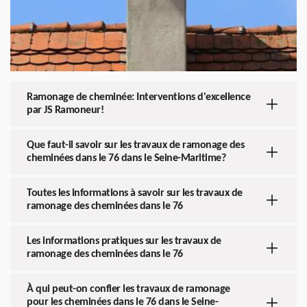
Ramonage de cheminée: Interventions d'excellence
par JS Ramoneur!
Que faut-il savoir sur les travaux de ramonage des
cheminées dans le 76 dans le Seine-Maritime?
Toutes les informations à savoir sur les travaux de
ramonage des cheminées dans le 76
Les informations pratiques sur les travaux de
ramonage des cheminées dans le 76
À qui peut-on confier les travaux de ramonage
pour les cheminées dans le 76 dans le Seine-