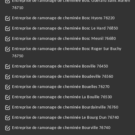
Entreprise de ramonage de cheminée Bosc Guerard Saint Adrien
76710
Entreprise de ramonage de cheminée Bosc Hyons 76220
Entreprise de ramonage de cheminée Bosc Le Hard 76850
Entreprise de ramonage de cheminée Bosc Mesnil 76680
Entreprise de ramonage de cheminée Bosc Roger Sur Buchy
76750
Entreprise de ramonage de cheminée Bosville 76450
Entreprise de ramonage de cheminée Boudeville 76560
Entreprise de ramonage de cheminée Bouelles 76270
Entreprise de ramonage de cheminée La Bouille 76530
Entreprise de ramonage de cheminée Bourdainville 76760
Entreprise de ramonage de cheminée Le Bourg Dun 76740
Entreprise de ramonage de cheminée Bourville 76740