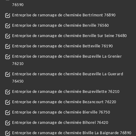
76590
Entreprise de ramonage de cheminée Bertrimont 76890
Entreprise de ramonage de cheminée Berville 76560
Entreprise de ramonage de cheminée Berville Sur Seine 76480
Entreprise de ramonage de cheminée Betteville 76190
Entreprise de ramonage de cheminée Beuzeville La Grenier
76210
Entreprise de ramonage de cheminée Beuzeville La Guerard
76450
Entreprise de ramonage de cheminée Beuzevillette 76210
Entreprise de ramonage de cheminée Bezancourt 76220
Entreprise de ramonage de cheminée Bierville 76750
Entreprise de ramonage de cheminée Bihorel 76420
Entreprise de ramonage de cheminée Biville La Baignarde 76890