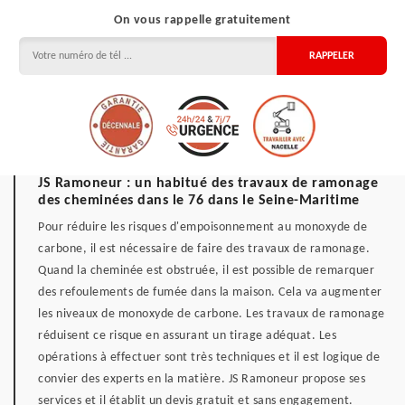
On vous rappelle gratuitement
JS Ramoneur : un habitué des travaux de ramonage
des cheminées dans le 76 dans le Seine-Maritime
Pour réduire les risques d'empoisonnement au monoxyde de
carbone, il est nécessaire de faire des travaux de ramonage.
Quand la cheminée est obstruée, il est possible de remarquer
des refoulements de fumée dans la maison. Cela va augmenter
les niveaux de monoxyde de carbone. Les travaux de ramonage
réduisent ce risque en assurant un tirage adéquat. Les
opérations à effectuer sont très techniques et il est logique de
convier des experts en la matière. JS Ramoneur propose ses
services et il établit un devis gratuit et sans engagement.