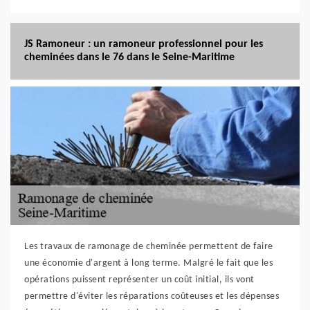
JS Ramoneur : un ramoneur professionnel pour les
cheminées dans le 76 dans le Seine-Maritime
Les travaux de ramonage de cheminée permettent de faire
une économie d'argent à long terme. Malgré le fait que les
opérations puissent représenter un coût initial, ils vont
permettre d'éviter les réparations coûteuses et les dépenses