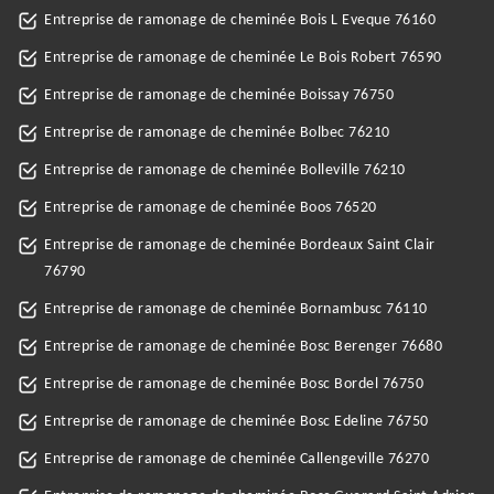
Entreprise de ramonage de cheminée Bois L Eveque 76160
Entreprise de ramonage de cheminée Le Bois Robert 76590
Entreprise de ramonage de cheminée Boissay 76750
Entreprise de ramonage de cheminée Bolbec 76210
Entreprise de ramonage de cheminée Bolleville 76210
Entreprise de ramonage de cheminée Boos 76520
Entreprise de ramonage de cheminée Bordeaux Saint Clair
76790
Entreprise de ramonage de cheminée Bornambusc 76110
Entreprise de ramonage de cheminée Bosc Berenger 76680
Entreprise de ramonage de cheminée Bosc Bordel 76750
Entreprise de ramonage de cheminée Bosc Edeline 76750
Entreprise de ramonage de cheminée Callengeville 76270