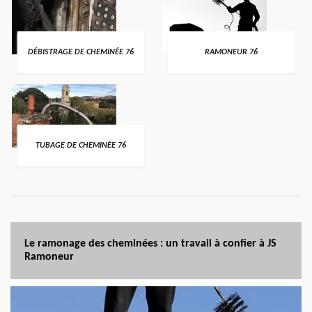
DÉBISTRAGE DE CHEMINÉE 76
RAMONEUR 76
TUBAGE DE CHEMINÉE 76
Le ramonage des cheminées : un travail à confier à JS
Ramoneur