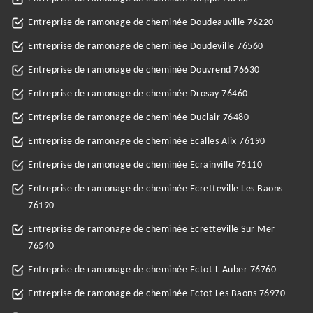
Entreprise de ramonage de cheminée Doudeauville 76220
Entreprise de ramonage de cheminée Doudeville 76560
Entreprise de ramonage de cheminée Douvrend 76630
Entreprise de ramonage de cheminée Drosay 76460
Entreprise de ramonage de cheminée Duclair 76480
Entreprise de ramonage de cheminée Ecalles Alix 76190
Entreprise de ramonage de cheminée Ecrainville 76110
Entreprise de ramonage de cheminée Ecretteville Les Baons
76190
Entreprise de ramonage de cheminée Ecretteville Sur Mer
76540
Entreprise de ramonage de cheminée Ectot L Auber 76760
Entreprise de ramonage de cheminée Ectot Les Baons 76970