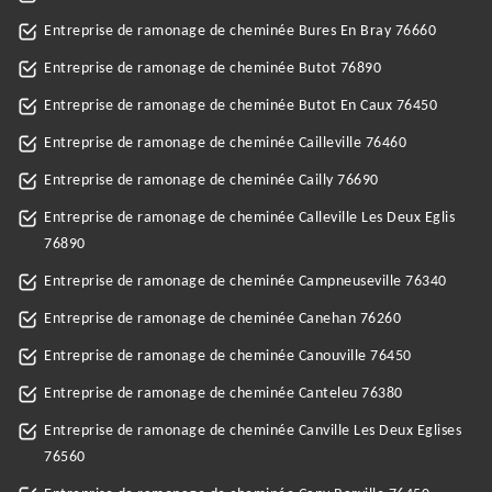
Entreprise de ramonage de cheminée Bures En Bray 76660
Entreprise de ramonage de cheminée Butot 76890
Entreprise de ramonage de cheminée Butot En Caux 76450
Entreprise de ramonage de cheminée Cailleville 76460
Entreprise de ramonage de cheminée Cailly 76690
Entreprise de ramonage de cheminée Calleville Les Deux Eglis
76890
Entreprise de ramonage de cheminée Campneuseville 76340
Entreprise de ramonage de cheminée Canehan 76260
Entreprise de ramonage de cheminée Canouville 76450
Entreprise de ramonage de cheminée Canteleu 76380
Entreprise de ramonage de cheminée Canville Les Deux Eglises
76560