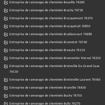
Entreprise de ramonage de cheminée Bouville 76360
Entreprise de ramonage de cheminée Brachy 76730
Entreprise de ramonage de cheminée Bracquemont 76370
Entreprise de ramonage de cheminée Bracquetuit 76850
Entreprise de ramonage de cheminée Bradiancourt 76680
Entreprise de ramonage de cheminée Brametot 76740
Entreprise de ramonage de cheminée Breaute 76110
Entreprise de ramonage de cheminée Bremontier Merval 76220
Entreprise de ramonage de cheminée Breteville Du Grand Caux
76110
Entreprise de ramonage de cheminée Bretteville Laurent 76560
Entreprise de ramonage de cheminée Brunville 76630
Entreprise de ramonage de cheminée Buchy 76750
Entreprise de ramonage de cheminée Bully 76270