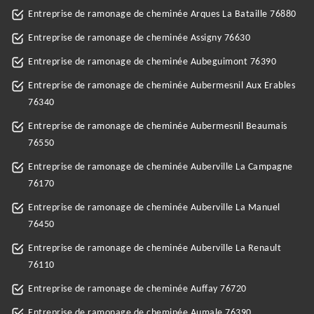
Entreprise de ramonage de cheminée Arques La Bataille 76880
Entreprise de ramonage de cheminée Assigny 76630
Entreprise de ramonage de cheminée Aubeguimont 76390
Entreprise de ramonage de cheminée Aubermesnil Aux Erables
76340
Entreprise de ramonage de cheminée Aubermesnil Beaumais
76550
Entreprise de ramonage de cheminée Auberville La Campagne
76170
Entreprise de ramonage de cheminée Auberville La Manuel
76450
Entreprise de ramonage de cheminée Auberville La Renault
76110
Entreprise de ramonage de cheminée Auffay 76720
Entreprise de ramonage de cheminée Aumale 76390