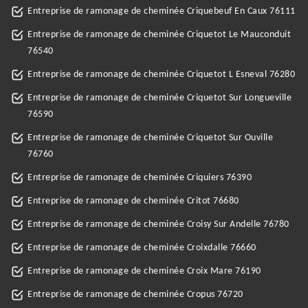
Entreprise de ramonage de cheminée Criquebeuf En Caux 76111
Entreprise de ramonage de cheminée Criquetot Le Mauconduit
76540
Entreprise de ramonage de cheminée Criquetot L Esneval 76280
Entreprise de ramonage de cheminée Criquetot Sur Longueville
76590
Entreprise de ramonage de cheminée Criquetot Sur Ouville
76760
Entreprise de ramonage de cheminée Criquiers 76390
Entreprise de ramonage de cheminée Critot 76680
Entreprise de ramonage de cheminée Croisy Sur Andelle 76780
Entreprise de ramonage de cheminée Croixdalle 76660
Entreprise de ramonage de cheminée Croix Mare 76190
Entreprise de ramonage de cheminée Cropus 76720