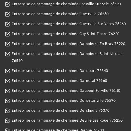
Entreprise de ramonage de cheminée Crosville Sur Scie 76590
Entreprise de ramonage de cheminée Cuverville 76280
Entreprise de ramonage de cheminée Cuverville Sur Yeres 76260
Entreprise de ramonage de cheminée Cuy Saint Fiacre 76220
Entreprise de ramonage de cheminée Dampierre En Bray 76220
Entreprise de ramonage de cheminée Dampierre Saint Nicolas
76510
Entreprise de ramonage de cheminée Dancourt 76340
Entreprise de ramonage de cheminée Darnetal 76160
Entreprise de ramonage de cheminée Daubeuf Serville 76110
Entreprise de ramonage de cheminée Denestanville 76590
Entreprise de ramonage de cheminée Derchigny 76370
Entreprise de ramonage de cheminée Deville Les Rouen 76250
Entreprise de ramonage de cheminée Dieppe 76200