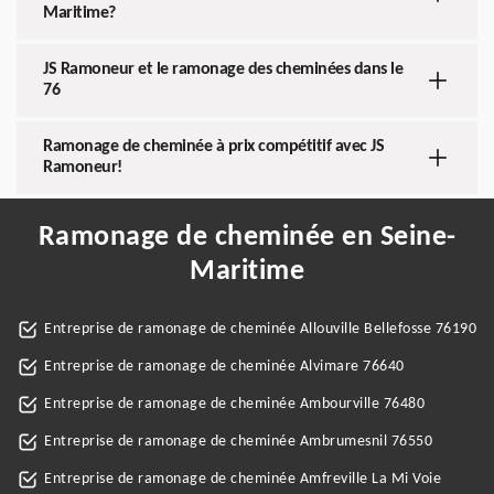
Maritime?
JS Ramoneur et le ramonage des cheminées dans le
76
Ramonage de cheminée à prix compétitif avec JS
Ramoneur!
Ramonage de cheminée en Seine-
Maritime
Entreprise de ramonage de cheminée Allouville Bellefosse 76190
Entreprise de ramonage de cheminée Alvimare 76640
Entreprise de ramonage de cheminée Ambourville 76480
Entreprise de ramonage de cheminée Ambrumesnil 76550
Entreprise de ramonage de cheminée Amfreville La Mi Voie