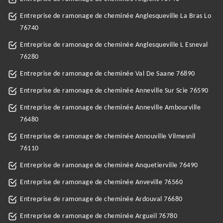
Entreprise de ramonage de cheminée Anglesqueville La Bras Lo
76740
Entreprise de ramonage de cheminée Anglesqueville L Esneval
76280
Entreprise de ramonage de cheminée Val De Saane 76890
Entreprise de ramonage de cheminée Anneville Sur Scie 76590
Entreprise de ramonage de cheminée Anneville Ambourville
76480
Entreprise de ramonage de cheminée Annouville Vilmesnil
76110
Entreprise de ramonage de cheminée Anquetierville 76490
Entreprise de ramonage de cheminée Anveville 76560
Entreprise de ramonage de cheminée Ardouval 76680
Entreprise de ramonage de cheminée Argueil 76780