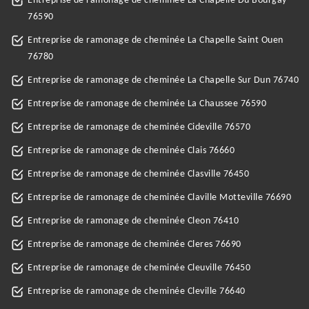
Entreprise de ramonage de cheminée La Chapelle Du Bourgay
76590
Entreprise de ramonage de cheminée La Chapelle Saint Ouen
76780
Entreprise de ramonage de cheminée La Chapelle Sur Dun 76740
Entreprise de ramonage de cheminée La Chaussee 76590
Entreprise de ramonage de cheminée Cideville 76570
Entreprise de ramonage de cheminée Clais 76660
Entreprise de ramonage de cheminée Clasville 76450
Entreprise de ramonage de cheminée Claville Motteville 76690
Entreprise de ramonage de cheminée Cleon 76410
Entreprise de ramonage de cheminée Cleres 76690
Entreprise de ramonage de cheminée Cleuville 76450
Entreprise de ramonage de cheminée Cleville 76640