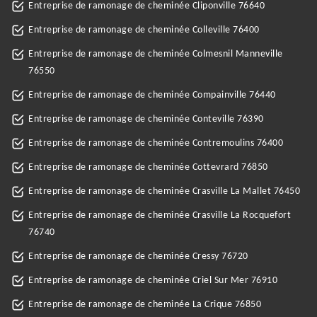
Entreprise de ramonage de cheminée Cliponville 76640
Entreprise de ramonage de cheminée Colleville 76400
Entreprise de ramonage de cheminée Colmesnil Manneville
76550
Entreprise de ramonage de cheminée Compainville 76440
Entreprise de ramonage de cheminée Conteville 76390
Entreprise de ramonage de cheminée Contremoulins 76400
Entreprise de ramonage de cheminée Cottevrard 76850
Entreprise de ramonage de cheminée Crasville La Mallet 76450
Entreprise de ramonage de cheminée Crasville La Rocquefort
76740
Entreprise de ramonage de cheminée Cressy 76720
Entreprise de ramonage de cheminée Criel Sur Mer 76910
Entreprise de ramonage de cheminée La Crique 76850