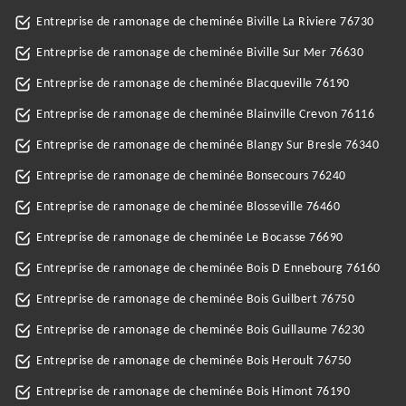
Entreprise de ramonage de cheminée Biville La Riviere 76730
Entreprise de ramonage de cheminée Biville Sur Mer 76630
Entreprise de ramonage de cheminée Blacqueville 76190
Entreprise de ramonage de cheminée Blainville Crevon 76116
Entreprise de ramonage de cheminée Blangy Sur Bresle 76340
Entreprise de ramonage de cheminée Bonsecours 76240
Entreprise de ramonage de cheminée Blosseville 76460
Entreprise de ramonage de cheminée Le Bocasse 76690
Entreprise de ramonage de cheminée Bois D Ennebourg 76160
Entreprise de ramonage de cheminée Bois Guilbert 76750
Entreprise de ramonage de cheminée Bois Guillaume 76230
Entreprise de ramonage de cheminée Bois Heroult 76750
Entreprise de ramonage de cheminée Bois Himont 76190