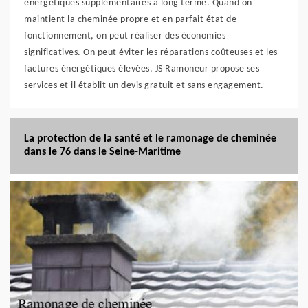
énergétiques supplémentaires à long terme. Quand on
maintient la cheminée propre et en parfait état de
fonctionnement, on peut réaliser des économies
significatives. On peut éviter les réparations coûteuses et les
factures énergétiques élevées. JS Ramoneur propose ses
services et il établit un devis gratuit et sans engagement.
La protection de la santé et le ramonage de cheminée
dans le 76 dans le Seine-Maritime