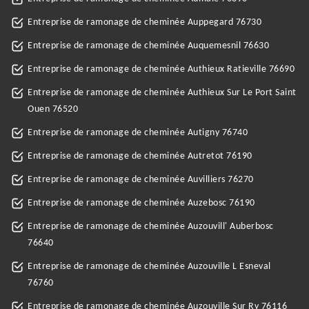
Entreprise de ramonage de cheminée Auppegard 76730
Entreprise de ramonage de cheminée Auquemesnil 76630
Entreprise de ramonage de cheminée Authieux Ratieville 76690
Entreprise de ramonage de cheminée Authieux Sur Le Port Saint
Ouen 76520
Entreprise de ramonage de cheminée Autigny 76740
Entreprise de ramonage de cheminée Autretot 76190
Entreprise de ramonage de cheminée Auvilliers 76270
Entreprise de ramonage de cheminée Auzebosc 76190
Entreprise de ramonage de cheminée Auzouvill' Auberbosc
76640
Entreprise de ramonage de cheminée Auzouville L Esneval
76760
Entreprise de ramonage de cheminée Auzouville Sur Ry 76116