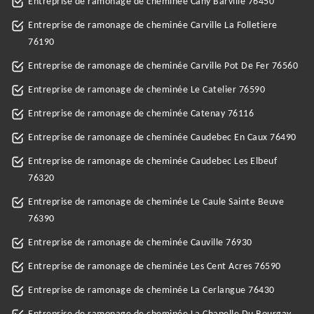
Entreprise de ramonage de cheminée Cany Barville 76450
Entreprise de ramonage de cheminée Carville La Folletiere
76190
Entreprise de ramonage de cheminée Carville Pot De Fer 76560
Entreprise de ramonage de cheminée Le Catelier 76590
Entreprise de ramonage de cheminée Catenay 76116
Entreprise de ramonage de cheminée Caudebec En Caux 76490
Entreprise de ramonage de cheminée Caudebec Les Elbeuf
76320
Entreprise de ramonage de cheminée Le Caule Sainte Beuve
76390
Entreprise de ramonage de cheminée Cauville 76930
Entreprise de ramonage de cheminée Les Cent Acres 76590
Entreprise de ramonage de cheminée La Cerlangue 76430