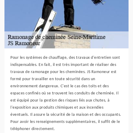
Pour les systèmes de chauffage, des travaux d'entretien sont
indispensables. En fait, il est très important de réaliser des
travaux de ramonage pour les cheminées. JS Ramoneur est
formé pour travailler en toute sécurité dans un
environnement dangereux. C'est le cas des toits et des
espaces confinés où se trouvent les conduits de cheminée. Il
est équipé pour la gestion des risques liés aux chutes, à
l'exposition aux produits chimiques et aux incendies
éventuels. Il assure la sécurité de la maison et des occupants.
Pour avoir les renseignements supplémentaires, il suffit de le
téléphoner directement.