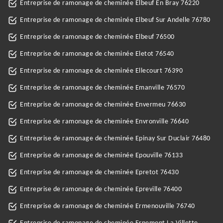
Entreprise de ramonage de cheminée Elbeuf En Bray 76220
Entreprise de ramonage de cheminée Elbeuf Sur Andelle 76780
Entreprise de ramonage de cheminée Elbeuf 76500
Entreprise de ramonage de cheminée Eletot 76540
Entreprise de ramonage de cheminée Ellecourt 76390
Entreprise de ramonage de cheminée Emanville 76570
Entreprise de ramonage de cheminée Envermeu 76630
Entreprise de ramonage de cheminée Envronville 76640
Entreprise de ramonage de cheminée Epinay Sur Duclair 76480
Entreprise de ramonage de cheminée Epouville 76133
Entreprise de ramonage de cheminée Epretot 76430
Entreprise de ramonage de cheminée Epreville 76400
Entreprise de ramonage de cheminée Ermenouville 76740