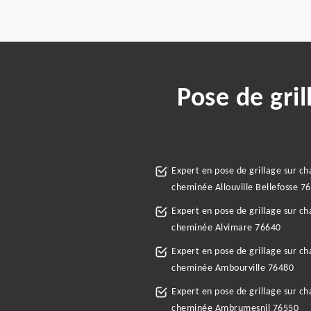
Pose de gri
Expert en pose de grillage sur c
cheminée Allouville Bellefosse 7
Expert en pose de grillage sur c
cheminée Alvimare 76640
Expert en pose de grillage sur c
cheminée Ambourville 76480
Expert en pose de grillage sur c
cheminée Ambrumesnil 76550