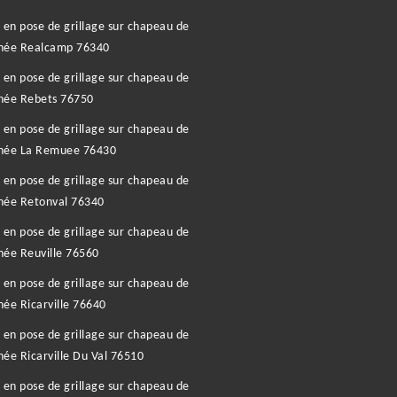
 en pose de grillage sur chapeau de
née Realcamp 76340
 en pose de grillage sur chapeau de
née Rebets 76750
 en pose de grillage sur chapeau de
née La Remuee 76430
 en pose de grillage sur chapeau de
née Retonval 76340
 en pose de grillage sur chapeau de
ée Reuville 76560
 en pose de grillage sur chapeau de
ée Ricarville 76640
 en pose de grillage sur chapeau de
ée Ricarville Du Val 76510
 en pose de grillage sur chapeau de