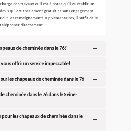
charge des travaux et il est à noter qu'il va établir un
devis qui est totalement gratuit et sans engagement.
Pour les renseignements supplémentaires, il suffit de le
téléphoner directement.
s chapeaux de cheminée dans le 76?
vous offrir un service impeccable!
s sur les chapeaux de cheminée dans le 76
x de cheminée dans le 76 dans le Seine-
ges pour les chapeaux de cheminée dans le