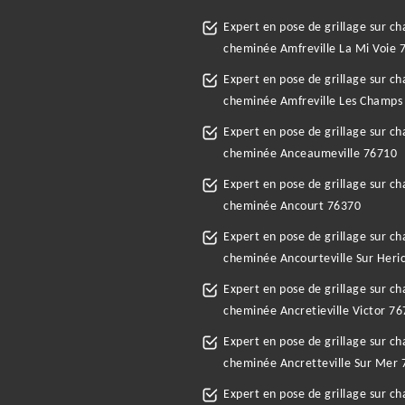
Expert en pose de grillage sur c
cheminée Amfreville La Mi Voie 
Expert en pose de grillage sur c
cheminée Amfreville Les Champs
Expert en pose de grillage sur c
cheminée Anceaumeville 76710
Expert en pose de grillage sur c
cheminée Ancourt 76370
Expert en pose de grillage sur c
cheminée Ancourteville Sur Heri
Expert en pose de grillage sur c
cheminée Ancretieville Victor 7
Expert en pose de grillage sur c
cheminée Ancretteville Sur Mer
Expert en pose de grillage sur c