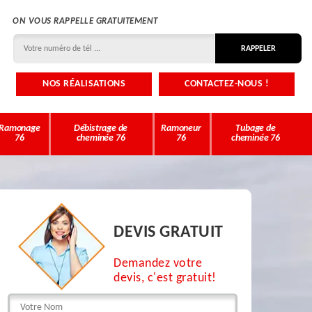
ON VOUS RAPPELLE GRATUITEMENT
NOS RÉALISATIONS
CONTACTEZ-NOUS !
Ramonage
Débistrage de
Ramoneur
Tubage de
76
cheminée 76
76
cheminée 76
DEVIS GRATUIT
Demandez votre
devis, c'est gratuit!