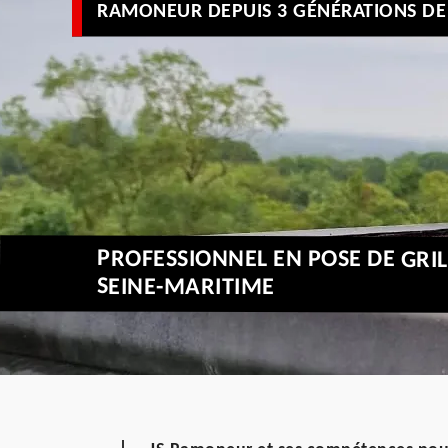
RAMONEUR DEPUIS 3 GÉNÉRATIONS DE 
PROFESSIONNEL EN POSE DE GRI
SEINE-MARITIME