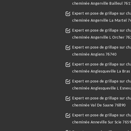
cheminée Angerville Bailleul 761
Expert en pose de grillage sur c
cheminée Angerville La Martel 
Expert en pose de grillage sur c
cheminée Angerville L Orcher 76
Expert en pose de grillage sur c
cheminée Angiens 76740
Expert en pose de grillage sur c
cheminée Anglesqueville La Bras
Expert en pose de grillage sur c
cheminée Anglesqueville L Esnev
Expert en pose de grillage sur c
cheminée Val De Saane 76890
Expert en pose de grillage sur c
cheminée Anneville Sur Scie 765