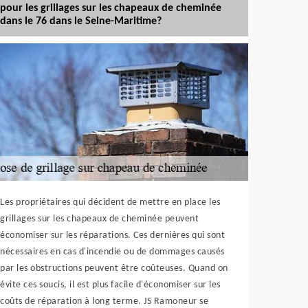
pour les grillages sur les chapeaux de cheminée
dans le 76 dans le Seine-Maritime?
Les propriétaires qui décident de mettre en place les
grillages sur les chapeaux de cheminée peuvent
économiser sur les réparations. Ces dernières qui sont
nécessaires en cas d'incendie ou de dommages causés
par les obstructions peuvent être coûteuses. Quand on
évite ces soucis, il est plus facile d'économiser sur les
coûts de réparation à long terme. JS Ramoneur se