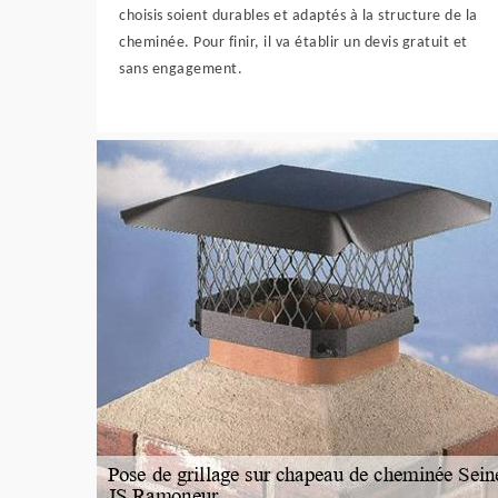
choisis soient durables et adaptés à la structure de la
cheminée. Pour finir, il va établir un devis gratuit et
sans engagement.