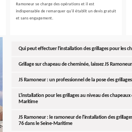
Ramoneur se charge des opérations et il est
indispensable de remarquer qu'il établit un devis gratuit
et sans engagement.
Qui peut effectuer l'installation des grillages pour le
Grillage sur chapeau de cheminée, laissez JS Ramoneur 
JS Ramoneur : un professionnel de la pose des grillage
L'installation pour les grillages au niveau des chapeau
Maritime
JS Ramoneur : le ramoneur de l'installation des grilla
76 dans le Seine-Maritime