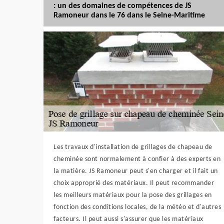
: un des domaines de compétences de JS
Ramoneur dans le 76 dans le Seine-Maritime
Les travaux d'installation de grillages de chapeau de
cheminée sont normalement à confier à des experts en
la matière. JS Ramoneur peut s'en charger et il fait un
choix approprié des matériaux. Il peut recommander
les meilleurs matériaux pour la pose des grillages en
fonction des conditions locales, de la météo et d'autres
facteurs. Il peut aussi s'assurer que les matériaux