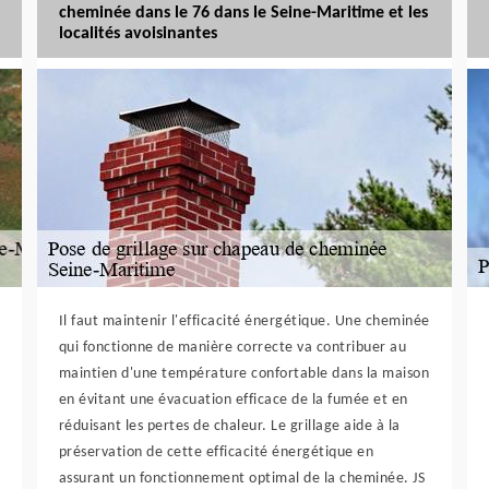
cheminée dans le 76 dans le Seine-Maritime et les
localités avoisinantes
Il faut maintenir l'efficacité énergétique. Une cheminée
qui fonctionne de manière correcte va contribuer au
maintien d'une température confortable dans la maison
en évitant une évacuation efficace de la fumée et en
réduisant les pertes de chaleur. Le grillage aide à la
préservation de cette efficacité énergétique en
assurant un fonctionnement optimal de la cheminée. JS