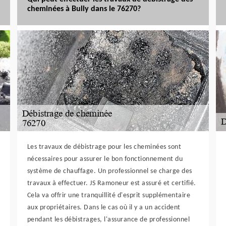
cheminées à Bully dans le 76270?
Les travaux de débistrage pour les cheminées sont
nécessaires pour assurer le bon fonctionnement du
système de chauffage. Un professionnel se charge des
travaux à effectuer. JS Ramoneur est assuré et certifié.
Cela va offrir une tranquillité d'esprit supplémentaire
aux propriétaires. Dans le cas où il y a un accident
pendant les débistrages, l'assurance de professionnel