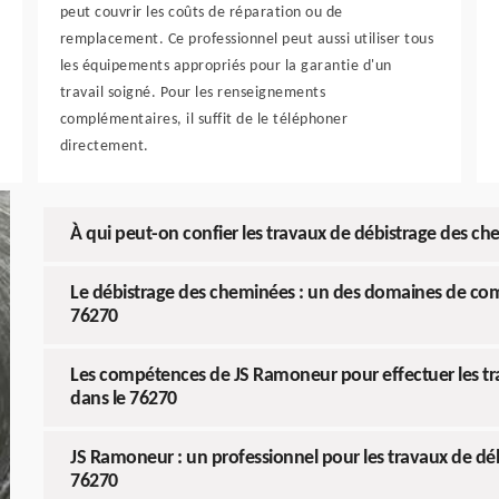
peut couvrir les coûts de réparation ou de
remplacement. Ce professionnel peut aussi utiliser tous
les équipements appropriés pour la garantie d'un
travail soigné. Pour les renseignements
complémentaires, il suffit de le téléphoner
directement.
À qui peut-on confier les travaux de débistrage des ch
Le débistrage des cheminées : un des domaines de co
76270
Les compétences de JS Ramoneur pour effectuer les tr
dans le 76270
JS Ramoneur : un professionnel pour les travaux de déb
76270