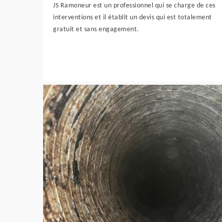
JS Ramoneur est un professionnel qui se charge de ces
interventions et il établit un devis qui est totalement
gratuit et sans engagement.