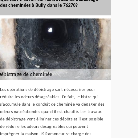
des cheminées à Bully dans le 76270?
Les opérations de débistrage sont nécessaires pour
réduire les odeurs désagréables. En fait, le bistre qui
s'accumule dans le conduit de cheminée va dégager des
odeurs nauséabondes quand il est chauffé. Les travaux
de débistrage vont éliminer ces dépôts et il est possible
de réduire les odeurs désagréables qui peuvent
imprégner la maison. JS Ramoneur se charge des