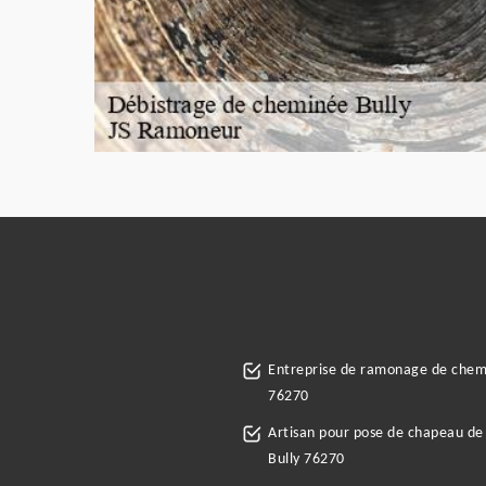
Entreprise de ramonage de chem
76270
Artisan pour pose de chapeau d
Bully 76270