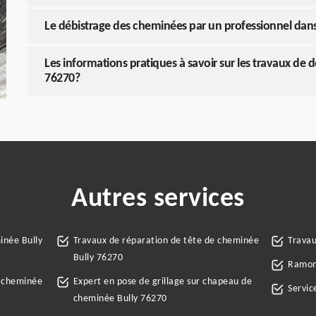
Le débistrage des cheminées par un professionnel dans
Les informations pratiques à savoir sur les travaux de 
76270?
Autres services
inée Bully
Travaux de réparation de tête de cheminée
Trava
Bully 76270
Ramone
e cheminée
Expert en pose de grillage sur chapeau de
Servic
cheminée Bully 76270