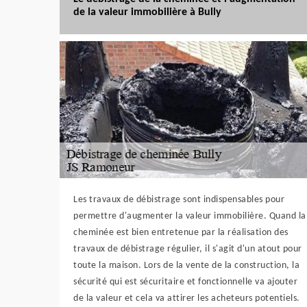
de la valeur immobilière à Bully
Les travaux de débistrage sont indispensables pour
permettre d'augmenter la valeur immobilière. Quand la
cheminée est bien entretenue par la réalisation des
travaux de débistrage régulier, il s'agit d'un atout pour
toute la maison. Lors de la vente de la construction, la
sécurité qui est sécuritaire et fonctionnelle va ajouter
de la valeur et cela va attirer les acheteurs potentiels.