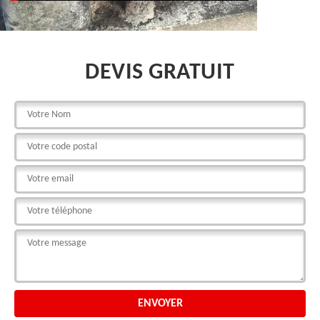
DEVIS GRATUIT