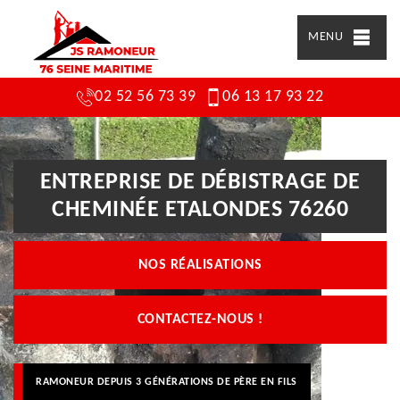
MENU
02 52 56 73 39
06 13 17 93 22
ENTREPRISE DE DÉBISTRAGE DE
CHEMINÉE ETALONDES 76260
NOS RÉALISATIONS
CONTACTEZ-NOUS !
RAMONEUR DEPUIS 3 GÉNÉRATIONS DE PÈRE EN FILS