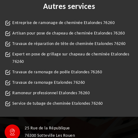
Autres services
Entreprise de ramonage de cheminée Etalondes 76260
Artisan pour pose de chapeau de cheminée Etalondes 76260
Travaux de réparation de tête de cheminée Etalondes 76260
Expert en pose de grillage sur chapeau de cheminée Etalondes
76260
Travaux de ramonage de poêle Etalondes 76260
Travaux de ramonage Etalondes 76260
Ramoneur professionnel Etalondes 76260
Service de tubage de cheminée Etalondes 76260
25 Rue de la République
76300 Sotteville Les Rouen