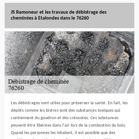
JS Ramoneur et les travaux de débistrage des
cheminées à Etalondes dans le 76260
Les débistrages sont utiles pour préserver la santé. En fait, les
dépôts comme les bistres sont des substances toxiques qui
contiennent du goudron et des créosotes. Ces substances
peuvent être libérées dans l'air lors de la combustion du bois.
Quand les personnes les inhalent, il est possible que des