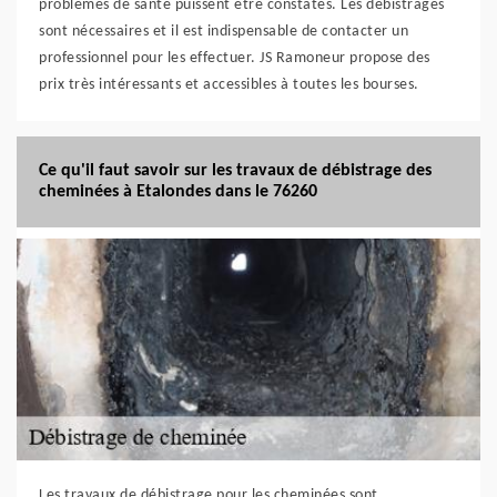
problèmes de santé puissent être constatés. Les débistrages
sont nécessaires et il est indispensable de contacter un
professionnel pour les effectuer. JS Ramoneur propose des
prix très intéressants et accessibles à toutes les bourses.
Ce qu'il faut savoir sur les travaux de débistrage des
cheminées à Etalondes dans le 76260
Les travaux de débistrage pour les cheminées sont