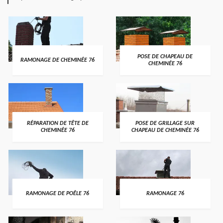
POSE DE CHAPEAU DE
RAMONAGE DE CHEMINÉE 76
CHEMINÉE 76
RÉPARATION DE TÊTE DE
POSE DE GRILLAGE SUR
CHEMINÉE 76
CHAPEAU DE CHEMINÉE 76
RAMONAGE DE POÊLE 76
RAMONAGE 76