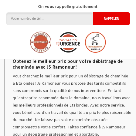
On vous rappelle gratuitement
Obtenez le meilleur prix pour votre débistrage de
cheminée avec JS Ramoneur!
Vous cherchez le meilleur prix pour un débistrage de cheminée
à Etalondes? JS Ramoneur vous propose des tarifs compétitifs
sans compromis sur la qualité de nos interventions. En tant
qu'entreprise renommée dans le domaine, nous travaillons avec
les meilleurs professionnels de Etalondes. Avec notre service,
vous bénéficiez d'un travail de qualité au prix le plus raisonnable
du marché. Ne laissez pas votre cheminée obstruée
compromettre votre confort. Faites confiance à JS Ramoneur
pour un débistrage professionnel et abordable.