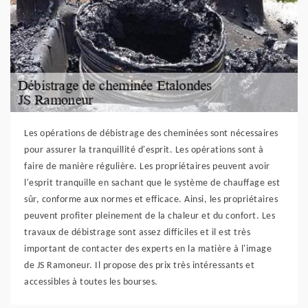
Les opérations de débistrage des cheminées sont nécessaires
pour assurer la tranquillité d'esprit. Les opérations sont à
faire de manière régulière. Les propriétaires peuvent avoir
l'esprit tranquille en sachant que le système de chauffage est
sûr, conforme aux normes et efficace. Ainsi, les propriétaires
peuvent profiter pleinement de la chaleur et du confort. Les
travaux de débistrage sont assez difficiles et il est très
important de contacter des experts en la matière à l'image
de JS Ramoneur. Il propose des prix très intéressants et
accessibles à toutes les bourses.