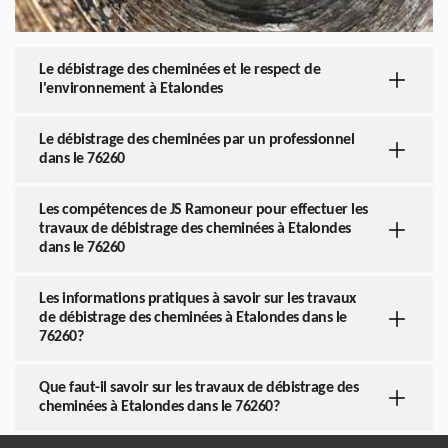
Le débistrage des cheminées et le respect de
l'environnement à Etalondes
Le débistrage des cheminées par un professionnel
dans le 76260
Les compétences de JS Ramoneur pour effectuer les
travaux de débistrage des cheminées à Etalondes
dans le 76260
Les informations pratiques à savoir sur les travaux
de débistrage des cheminées à Etalondes dans le
76260?
Que faut-il savoir sur les travaux de débistrage des
cheminées à Etalondes dans le 76260?