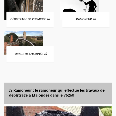
DÉBISTRAGE DE CHEMINÉE 76
RAMONEUR 76
TUBAGE DE CHEMINÉE 76
JS Ramoneur : le ramoneur qui effectue les travaux de
débistrage à Etalondes dans le 76260