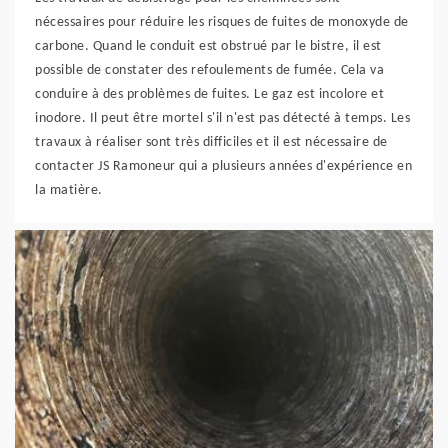
nécessaires pour réduire les risques de fuites de monoxyde de
carbone. Quand le conduit est obstrué par le bistre, il est
possible de constater des refoulements de fumée. Cela va
conduire à des problèmes de fuites. Le gaz est incolore et
inodore. Il peut être mortel s'il n'est pas détecté à temps. Les
travaux à réaliser sont très difficiles et il est nécessaire de
contacter JS Ramoneur qui a plusieurs années d'expérience en
la matière.