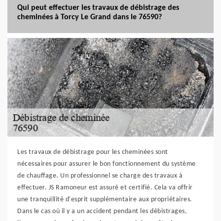
Qui peut effectuer les travaux de débistrage des
cheminées à Torcy Le Grand dans le 76590?
Les travaux de débistrage pour les cheminées sont
nécessaires pour assurer le bon fonctionnement du système
de chauffage. Un professionnel se charge des travaux à
effectuer. JS Ramoneur est assuré et certifié. Cela va offrir
une tranquillité d'esprit supplémentaire aux propriétaires.
Dans le cas où il y a un accident pendant les débistrages,