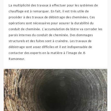
La multiplicité des travaux à effectuer pour les systèmes de
chauffage est à remarquer. En fait, il est très utile de
procéder à des travaux de débistrage des cheminées. Ces
opérations sont nécessaires pour assurer la durabilité du
conduit de cheminée. L'accumulation de bistre va corroder les
parois internes du conduit de cheminée. Des dommages
structurels et des fuites sont à craindre. Les travaux de
débistrage sont assez difficiles et il est indispensable de
contacter des experts en la matière à l'image de JS
Ramoneur.