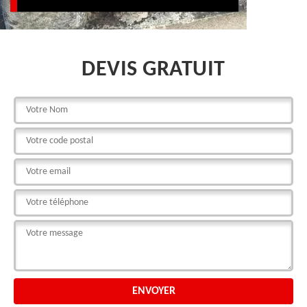
DEVIS GRATUIT