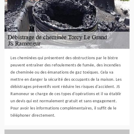
Les cheminées qui présentent des obstructions par le bistre
peuvent entraîner des refoulements de fumée, des incendies
de cheminée ou des émanations de gaz toxiques. Cela va
mettre en danger la sécurité des occupants de la maison. Les
débistrages préventifs vont réduire les risques d'accident. JS
Ramoneur se charge de ces types d'opérations et il va établir
un devis qui est normalement gratuit et sans engagement.
Pour avoir les informations complémentaires, il suffit de le
téléphoner directement.