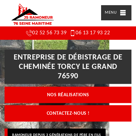
MENU
02 52 56 73 39
06 13 17 93 22
ENTREPRISE DE DÉBISTRAGE DE
CHEMINÉE TORCY LE GRAND
76590
NOS RÉALISATIONS
CONTACTEZ-NOUS !
RAMONEUR DEPUIS 3 GÉNÉRATIONS DE PÈRE EN FILS