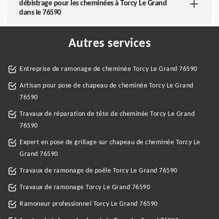
débistrage pour les cheminées à Torcy Le Grand
dans le 76590
Autres services
Entreprise de ramonage de cheminée Torcy Le Grand 76590
Artisan pour pose de chapeau de cheminée Torcy Le Grand
76590
Travaux de réparation de tête de cheminée Torcy Le Grand
76590
Expert en pose de grillage sur chapeau de cheminée Torcy Le
Grand 76590
Travaux de ramonage de poêle Torcy Le Grand 76590
Travaux de ramonage Torcy Le Grand 76590
Ramoneur professionnel Torcy Le Grand 76590