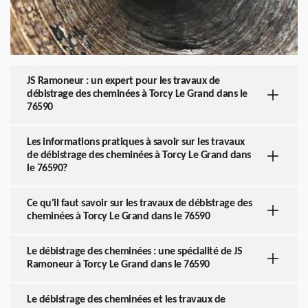
JS Ramoneur : un expert pour les travaux de
débistrage des cheminées à Torcy Le Grand dans le
76590
Les informations pratiques à savoir sur les travaux
de débistrage des cheminées à Torcy Le Grand dans
le 76590?
Ce qu'il faut savoir sur les travaux de débistrage des
cheminées à Torcy Le Grand dans le 76590
Le débistrage des cheminées : une spécialité de JS
Ramoneur à Torcy Le Grand dans le 76590
Le débistrage des cheminées et les travaux de