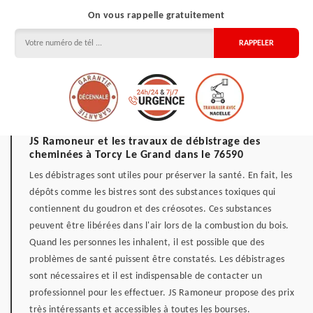
On vous rappelle gratuitement
JS Ramoneur et les travaux de débistrage des
cheminées à Torcy Le Grand dans le 76590
Les débistrages sont utiles pour préserver la santé. En fait, les
dépôts comme les bistres sont des substances toxiques qui
contiennent du goudron et des créosotes. Ces substances
peuvent être libérées dans l'air lors de la combustion du bois.
Quand les personnes les inhalent, il est possible que des
problèmes de santé puissent être constatés. Les débistrages
sont nécessaires et il est indispensable de contacter un
professionnel pour les effectuer. JS Ramoneur propose des prix
très intéressants et accessibles à toutes les bourses.