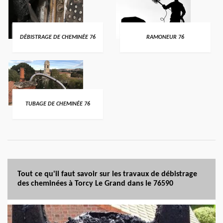
DÉBISTRAGE DE CHEMINÉE 76
RAMONEUR 76
TUBAGE DE CHEMINÉE 76
Tout ce qu'il faut savoir sur les travaux de débistrage
des cheminées à Torcy Le Grand dans le 76590