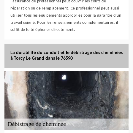
l'assurance de professionnel peut couvrir les coûts de
réparation ou de remplacement. Ce professionnel peut aussi
utiliser tous les équipements appropriés pour la garantie d'un
travail soigné. Pour les renseignements complémentaires, il
suffit de le téléphoner directement.
La durabilité du conduit et le débistrage des cheminées
à Torcy Le Grand dans le 76590