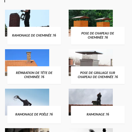
POSE DE CHAPEAU DE
RAMONAGE DE CHEMINÉE 76
CHEMINÉE 76
RÉPARATION DE TÊTE DE
POSE DE GRILLAGE SUR
CHEMINÉE 76
CHAPEAU DE CHEMINÉE 76
RAMONAGE DE POÊLE 76
RAMONAGE 76