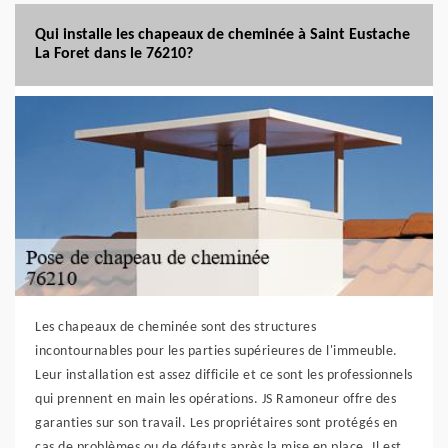
Qui installe les chapeaux de cheminée à Saint Eustache
La Foret dans le 76210?
Les chapeaux de cheminée sont des structures
incontournables pour les parties supérieures de l'immeuble.
Leur installation est assez difficile et ce sont les professionnels
qui prennent en main les opérations. JS Ramoneur offre des
garanties sur son travail. Les propriétaires sont protégés en
cas de problèmes ou de défauts après la mise en place. Il est