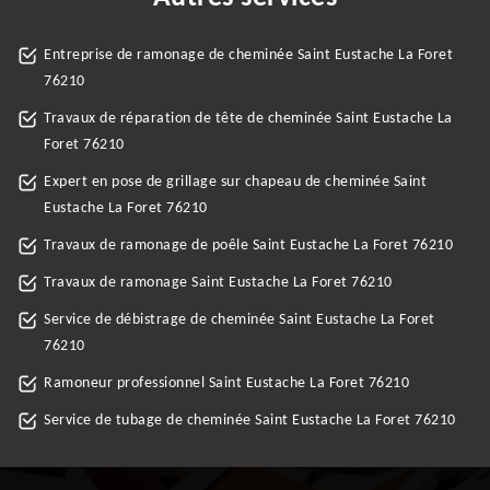
Entreprise de ramonage de cheminée Saint Eustache La Foret
76210
Travaux de réparation de tête de cheminée Saint Eustache La
Foret 76210
Expert en pose de grillage sur chapeau de cheminée Saint
Eustache La Foret 76210
Travaux de ramonage de poêle Saint Eustache La Foret 76210
Travaux de ramonage Saint Eustache La Foret 76210
Service de débistrage de cheminée Saint Eustache La Foret
76210
Ramoneur professionnel Saint Eustache La Foret 76210
Service de tubage de cheminée Saint Eustache La Foret 76210