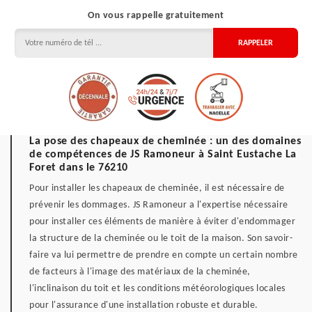
On vous rappelle gratuitement
La pose des chapeaux de cheminée : un des domaines
de compétences de JS Ramoneur à Saint Eustache La
Foret dans le 76210
Pour installer les chapeaux de cheminée, il est nécessaire de
prévenir les dommages. JS Ramoneur a l'expertise nécessaire
pour installer ces éléments de manière à éviter d'endommager
la structure de la cheminée ou le toit de la maison. Son savoir-
faire va lui permettre de prendre en compte un certain nombre
de facteurs à l'image des matériaux de la cheminée,
l'inclinaison du toit et les conditions météorologiques locales
pour l'assurance d'une installation robuste et durable.