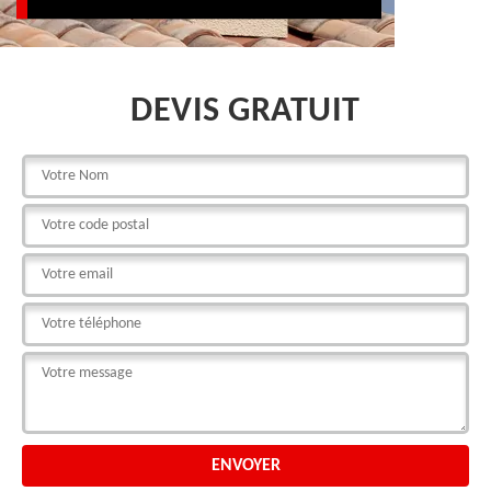
DEVIS GRATUIT