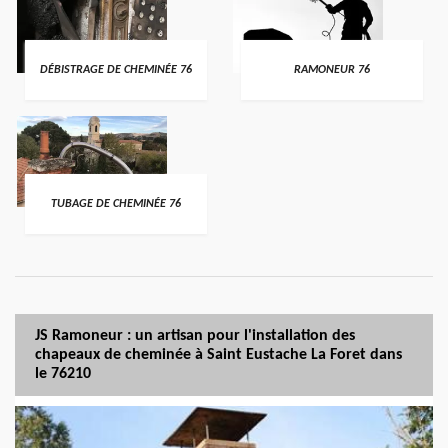
DÉBISTRAGE DE CHEMINÉE 76
RAMONEUR 76
TUBAGE DE CHEMINÉE 76
JS Ramoneur : un artisan pour l'installation des
chapeaux de cheminée à Saint Eustache La Foret dans
le 76210