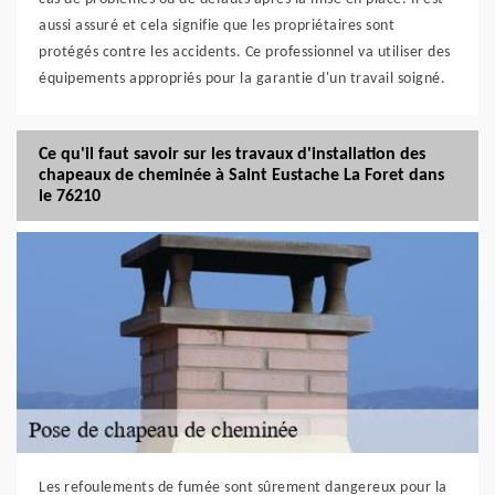
aussi assuré et cela signifie que les propriétaires sont
protégés contre les accidents. Ce professionnel va utiliser des
équipements appropriés pour la garantie d'un travail soigné.
Ce qu'il faut savoir sur les travaux d'installation des
chapeaux de cheminée à Saint Eustache La Foret dans
le 76210
Les refoulements de fumée sont sûrement dangereux pour la