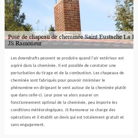
Les downdrafts peuvent se produire quand l'air extérieur est
aspiré dans la cheminée. Il est possible de constater une
perturbation du tirage et de la combustion. Les chapeaux de
cheminée sont fabriqués pour pouvoir minimiser le
phénomène en dirigeant le vent autour de la cheminée plutôt
que dans celle-ci. Leur pose va alors assurer un
fonctionnement optimal de la cheminée, peu importe les
conditions météorologiques. JS Ramoneur se charge des
opérations et il établit un devis qui est totalement gratuit et
sans engagement.