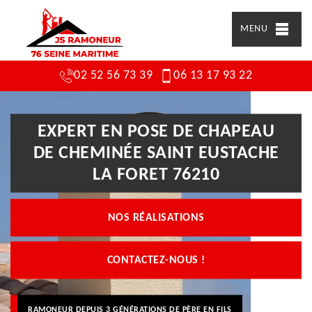
MENU
02 52 56 73 39
06 13 17 93 22
EXPERT EN POSE DE CHAPEAU
DE CHEMINÉE SAINT EUSTACHE
LA FORET 76210
NOS RÉALISATIONS
CONTACTEZ-NOUS !
RAMONEUR DEPUIS 3 GÉNÉRATIONS DE PÈRE EN FILS