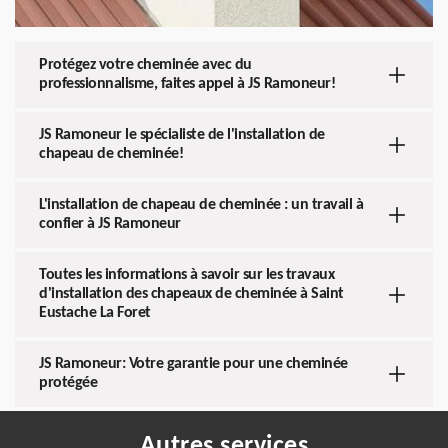
Protégez votre cheminée avec du
professionnalisme, faites appel à JS Ramoneur!
JS Ramoneur le spécialiste de l'installation de
chapeau de cheminée!
L'installation de chapeau de cheminée : un travail à
confier à JS Ramoneur
Toutes les informations à savoir sur les travaux
d'installation des chapeaux de cheminée à Saint
Eustache La Foret
JS Ramoneur: Votre garantie pour une cheminée
protégée
Autres services