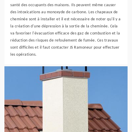
santé des occupants des maisons. Ils peuvent même causer
des intoxications au monoxyde de carbone. Les chapeaux de
cheminée sont à installer et il est nécessaire de noter qu'il y a
la création d'une dépression à la sortie de la cheminée. Cela
va favoriser l'évacuation efficace des gaz de combustion et la
réduction des risques de refoulement de fumée. Ces travaux
sont difficiles et il faut contacter JS Ramoneur pour effectuer
les opérations.