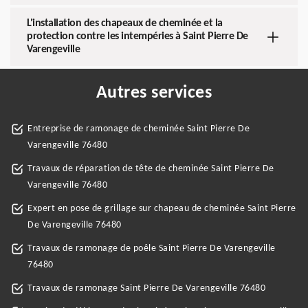
L'installation des chapeaux de cheminée et la
protection contre les intempéries à Saint Pierre De
Varengeville
Autres services
Entreprise de ramonage de cheminée Saint Pierre De
Varengeville 76480
Travaux de réparation de tête de cheminée Saint Pierre De
Varengeville 76480
Expert en pose de grillage sur chapeau de cheminée Saint Pierre
De Varengeville 76480
Travaux de ramonage de poêle Saint Pierre De Varengeville
76480
Travaux de ramonage Saint Pierre De Varengeville 76480