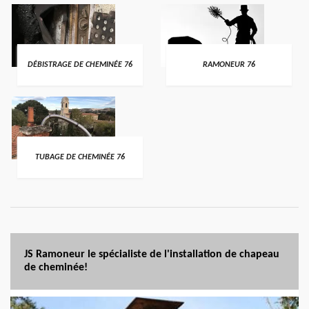
DÉBISTRAGE DE CHEMINÉE 76
RAMONEUR 76
TUBAGE DE CHEMINÉE 76
JS Ramoneur le spécialiste de l'installation de chapeau
de cheminée!