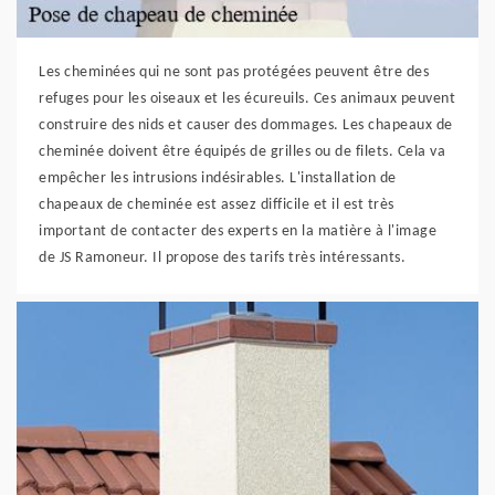
Les cheminées qui ne sont pas protégées peuvent être des
refuges pour les oiseaux et les écureuils. Ces animaux peuvent
construire des nids et causer des dommages. Les chapeaux de
cheminée doivent être équipés de grilles ou de filets. Cela va
empêcher les intrusions indésirables. L'installation de
chapeaux de cheminée est assez difficile et il est très
important de contacter des experts en la matière à l'image
de JS Ramoneur. Il propose des tarifs très intéressants.