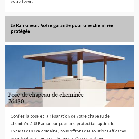
votre foyer.
JS Ramoneur: Votre garantie pour une cheminée
protégée
Confiez la pose et la réparation de votre chapeau de
cheminée à JS Ramoneur pour une protection optimale.
Experts dans ce domaine, nous offrons des solutions efficaces
pour tout problème de cheminée. Que ce soit pour