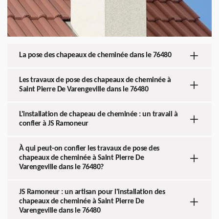
La pose des chapeaux de cheminée dans le 76480
Les travaux de pose des chapeaux de cheminée à
Saint Pierre De Varengeville dans le 76480
L'installation de chapeau de cheminée : un travail à
confier à JS Ramoneur
À qui peut-on confier les travaux de pose des
chapeaux de cheminée à Saint Pierre De
Varengeville dans le 76480?
JS Ramoneur : un artisan pour l'installation des
chapeaux de cheminée à Saint Pierre De
Varengeville dans le 76480