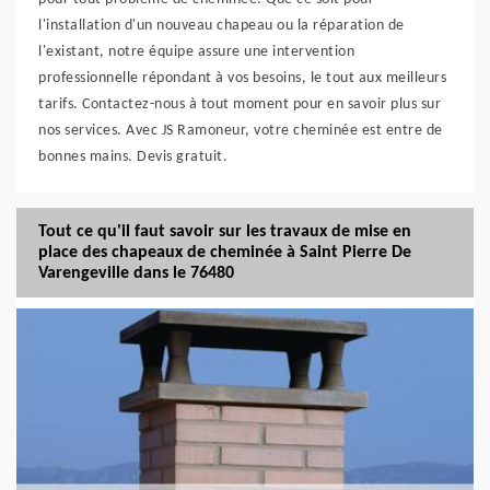
l'installation d'un nouveau chapeau ou la réparation de
l'existant, notre équipe assure une intervention
professionnelle répondant à vos besoins, le tout aux meilleurs
tarifs. Contactez-nous à tout moment pour en savoir plus sur
nos services. Avec JS Ramoneur, votre cheminée est entre de
bonnes mains. Devis gratuit.
Tout ce qu'il faut savoir sur les travaux de mise en
place des chapeaux de cheminée à Saint Pierre De
Varengeville dans le 76480