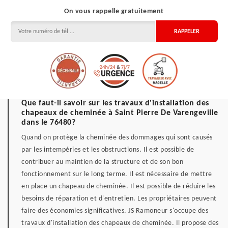
On vous rappelle gratuitement
Que faut-il savoir sur les travaux d'installation des
chapeaux de cheminée à Saint Pierre De Varengeville
dans le 76480?
Quand on protège la cheminée des dommages qui sont causés
par les intempéries et les obstructions. Il est possible de
contribuer au maintien de la structure et de son bon
fonctionnement sur le long terme. Il est nécessaire de mettre
en place un chapeau de cheminée. Il est possible de réduire les
besoins de réparation et d'entretien. Les propriétaires peuvent
faire des économies significatives. JS Ramoneur s'occupe des
travaux d'installation des chapeaux de cheminée. Il propose des