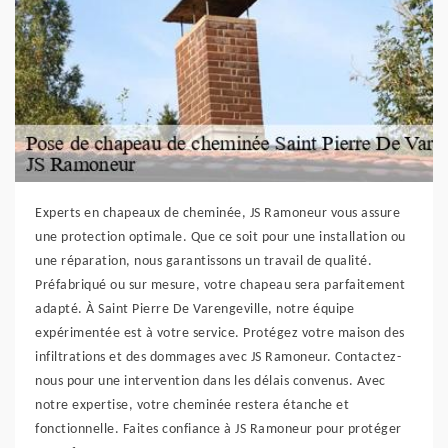
Experts en chapeaux de cheminée, JS Ramoneur vous assure
une protection optimale. Que ce soit pour une installation ou
une réparation, nous garantissons un travail de qualité.
Préfabriqué ou sur mesure, votre chapeau sera parfaitement
adapté. À Saint Pierre De Varengeville, notre équipe
expérimentée est à votre service. Protégez votre maison des
infiltrations et des dommages avec JS Ramoneur. Contactez-
nous pour une intervention dans les délais convenus. Avec
notre expertise, votre cheminée restera étanche et
fonctionnelle. Faites confiance à JS Ramoneur pour protéger