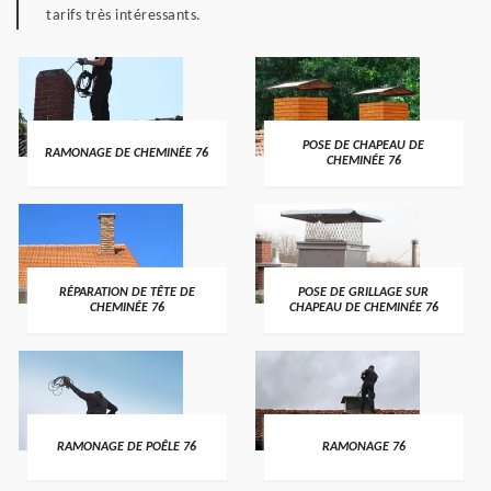
tarifs très intéressants.
POSE DE CHAPEAU DE
RAMONAGE DE CHEMINÉE 76
CHEMINÉE 76
RÉPARATION DE TÊTE DE
POSE DE GRILLAGE SUR
CHEMINÉE 76
CHAPEAU DE CHEMINÉE 76
RAMONAGE DE POÊLE 76
RAMONAGE 76