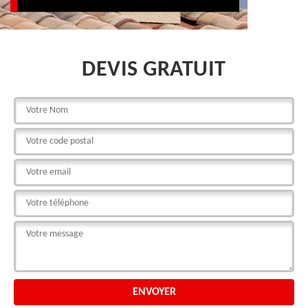
DEVIS GRATUIT