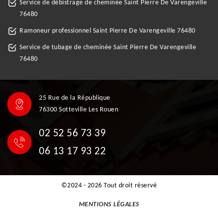
Service de débistrage de cheminée Saint Pierre De Varengeville
76480
Ramoneur professionnel Saint Pierre De Varengeville 76480
Service de tubage de cheminée Saint Pierre De Varengeville
76480
25 Rue de la République
76300 Sotteville Les Rouen
02 52 56 73 39
06 13 17 93 22
©2024 - 2026 Tout droit réservé
MENTIONS LÉGALES