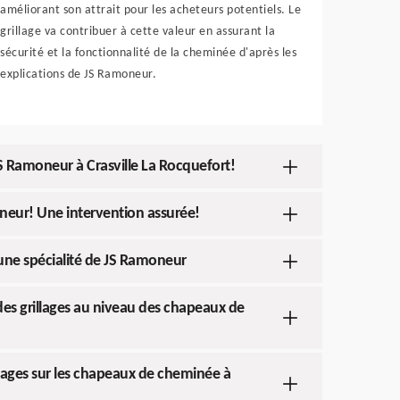
améliorant son attrait pour les acheteurs potentiels. Le
grillage va contribuer à cette valeur en assurant la
sécurité et la fonctionnalité de la cheminée d'après les
explications de JS Ramoneur.
S Ramoneur à Crasville La Rocquefort!
neur! Une intervention assurée!
 une spécialité de JS Ramoneur
 des grillages au niveau des chapeaux de
llages sur les chapeaux de cheminée à