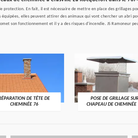
e protection. En fait, il est nécessaire de mettre en place des grillages 
s équipées, elles peuvent attirer des animaux qui vont chercher un abri pou
et son fonctionnement et il y a des risques d'incendie. JS Ramoneur peut l
RÉPARATION DE TÊTE DE
POSE DE GRILLAGE SU
CHEMINÉE 76
CHAPEAU DE CHEMINÉE 