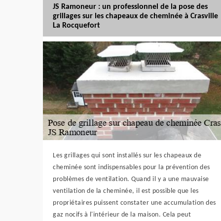
JS Ramoneur : un professionnel de la pose des
grillages sur les chapeaux de cheminée à Crasville
La Rocquefort
Les grillages qui sont installés sur les chapeaux de
cheminée sont indispensables pour la prévention des
problèmes de ventilation. Quand il y a une mauvaise
ventilation de la cheminée, il est possible que les
propriétaires puissent constater une accumulation des
gaz nocifs à l'intérieur de la maison. Cela peut