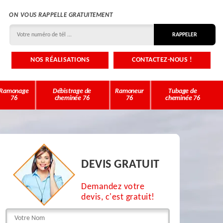
ON VOUS RAPPELLE GRATUITEMENT
NOS RÉALISATIONS
CONTACTEZ-NOUS !
Ramonage
Débistrage de
Ramoneur
Tubage de
76
cheminée 76
76
cheminée 76
DEVIS GRATUIT
Demandez votre
devis, c'est gratuit!