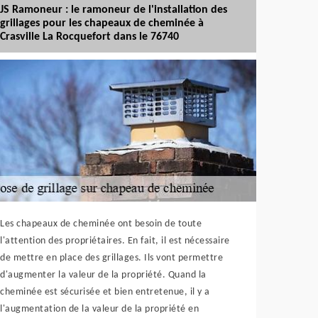
JS Ramoneur : le ramoneur de l'installation des
grillages pour les chapeaux de cheminée à
Crasville La Rocquefort dans le 76740
Les chapeaux de cheminée ont besoin de toute
l'attention des propriétaires. En fait, il est nécessaire
de mettre en place des grillages. Ils vont permettre
d'augmenter la valeur de la propriété. Quand la
cheminée est sécurisée et bien entretenue, il y a
l'augmentation de la valeur de la propriété en