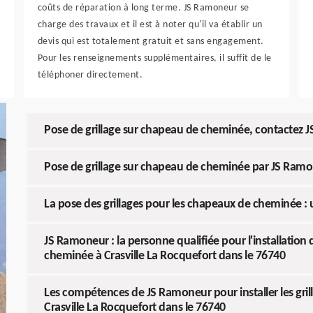
coûts de réparation à long terme. JS Ramoneur se
charge des travaux et il est à noter qu'il va établir un
devis qui est totalement gratuit et sans engagement.
Pour les renseignements supplémentaires, il suffit de le
téléphoner directement.
Pose de grillage sur chapeau de cheminée, contactez J
Pose de grillage sur chapeau de cheminée par JS Ramo
La pose des grillages pour les chapeaux de cheminée :
JS Ramoneur : la personne qualifiée pour l'installation
cheminée à Crasville La Rocquefort dans le 76740
Les compétences de JS Ramoneur pour installer les gri
Crasville La Rocquefort dans le 76740