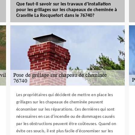
Que faut-il savoir sur les travaux d'installation
pour les grillages sur les chapeaux de cheminée à
Crasville La Rocquefort dans le 76740?
Les propriétaires qui décident de mettre en place les
grillages sur les chapeaux de cheminée peuvent
économiser sur les réparations. Ces dernières qui sont
nécessaires en cas d'incendie ou de dommages causés
par les obstructions peuvent être coûteuses. Quand on
évite ces soucis, il est plus facile d'économiser sur les