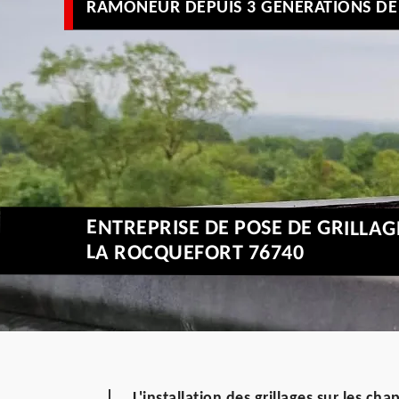
RAMONEUR DEPUIS 3 GÉNÉRATIONS DE 
ENTREPRISE DE POSE DE GRILLA
LA ROCQUEFORT 76740
L'installation des grillages sur les c