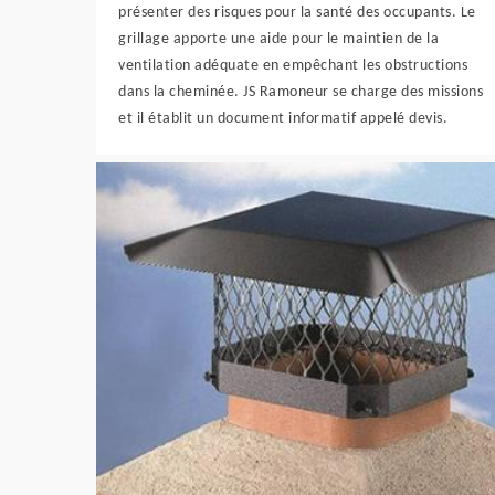
présenter des risques pour la santé des occupants. Le
grillage apporte une aide pour le maintien de la
ventilation adéquate en empêchant les obstructions
dans la cheminée. JS Ramoneur se charge des missions
et il établit un document informatif appelé devis.