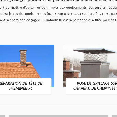
nt permettre d'éviter les dommages aux équipements. Les surcharges qui 
est le cas des poêles et des foyers. On assiste aux surchauffes. Il est au
t la cheminée dégagée. JS Ramoneur est la personne qualifiée pour faire c
RÉPARATION DE TÊTE DE
POSE DE GRILLAGE SU
CHEMINÉE 76
CHAPEAU DE CHEMINÉE 