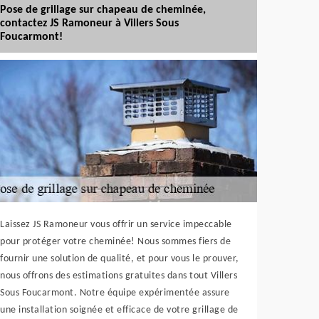
Pose de grillage sur chapeau de cheminée,
contactez JS Ramoneur à Villers Sous
Foucarmont!
Laissez JS Ramoneur vous offrir un service impeccable
pour protéger votre cheminée! Nous sommes fiers de
fournir une solution de qualité, et pour vous le prouver,
nous offrons des estimations gratuites dans tout Villers
Sous Foucarmont. Notre équipe expérimentée assure
une installation soignée et efficace de votre grillage de