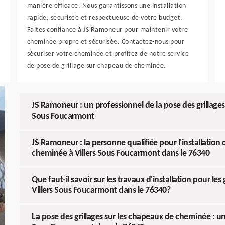
manière efficace. Nous garantissons une installation
rapide, sécurisée et respectueuse de votre budget.
Faites confiance à JS Ramoneur pour maintenir votre
cheminée propre et sécurisée. Contactez-nous pour
sécuriser votre cheminée et profitez de notre service
de pose de grillage sur chapeau de cheminée.
JS Ramoneur : un professionnel de la pose des grillages
Sous Foucarmont
JS Ramoneur : la personne qualifiée pour l'installation
cheminée à Villers Sous Foucarmont dans le 76340
Que faut-il savoir sur les travaux d'installation pour le
Villers Sous Foucarmont dans le 76340?
La pose des grillages sur les chapeaux de cheminée : un 