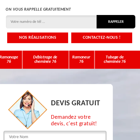
ON VOUS RAPPELLE GRATUITEMENT
NOS RÉALISATIONS
CONTACTEZ-NOUS !
Ramonage
Débistrage de
Ramoneur
Tubage de
76
cheminée 76
76
cheminée 76
DEVIS GRATUIT
Demandez votre
devis, c'est gratuit!