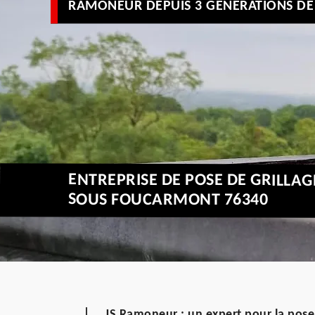
RAMONEUR DEPUIS 3 GÉNÉRATIONS DE 
ENTREPRISE DE POSE DE GRILLA
SOUS FOUCARMONT 76340
JS Ramoneur : un expert pour la pose