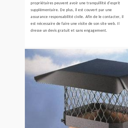
propriétaires peuvent avoir une tranquillité d'esprit
supplémentaire. De plus, il est couvert par une
assurance responsabilité civile. Afin de le contacter, il
est nécessaire de faire une visite de son site web. Il
dresse un devis gratuit et sans engagement.