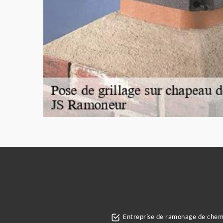
Entreprise de ramonage de che