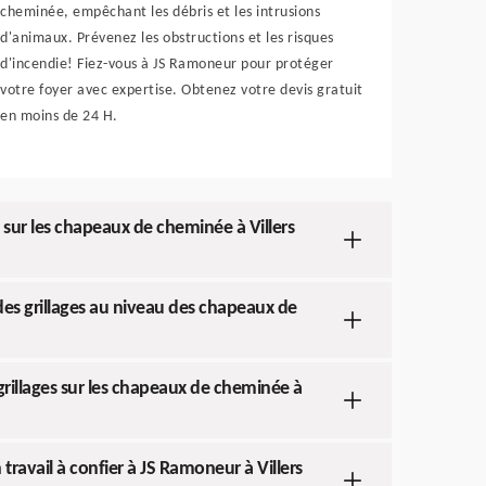
cheminée, empêchant les débris et les intrusions
d'animaux. Prévenez les obstructions et les risques
d'incendie! Fiez-vous à JS Ramoneur pour protéger
votre foyer avec expertise. Obtenez votre devis gratuit
en moins de 24 H.
 sur les chapeaux de cheminée à Villers
 des grillages au niveau des chapeaux de
s grillages sur les chapeaux de cheminée à
travail à confier à JS Ramoneur à Villers