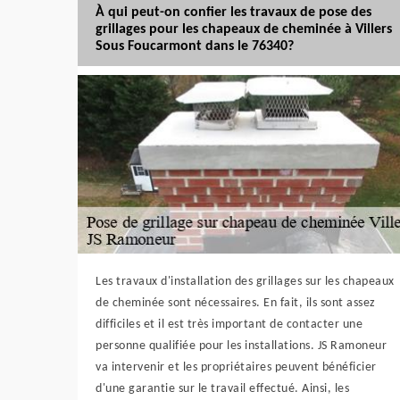
À qui peut-on confier les travaux de pose des
grillages pour les chapeaux de cheminée à Villers
Sous Foucarmont dans le 76340?
Les travaux d'installation des grillages sur les chapeaux
de cheminée sont nécessaires. En fait, ils sont assez
difficiles et il est très important de contacter une
personne qualifiée pour les installations. JS Ramoneur
va intervenir et les propriétaires peuvent bénéficier
d'une garantie sur le travail effectué. Ainsi, les