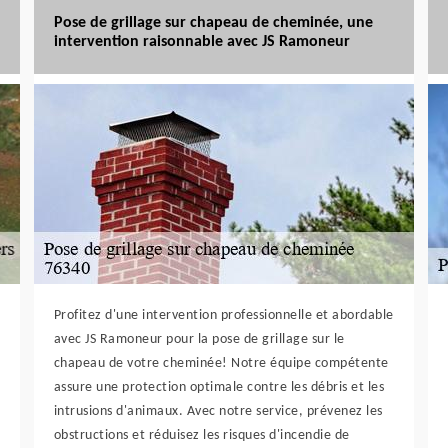
Pose de grillage sur chapeau de cheminée, une
intervention raisonnable avec JS Ramoneur
Profitez d'une intervention professionnelle et abordable
avec JS Ramoneur pour la pose de grillage sur le
chapeau de votre cheminée! Notre équipe compétente
assure une protection optimale contre les débris et les
intrusions d'animaux. Avec notre service, prévenez les
obstructions et réduisez les risques d'incendie de