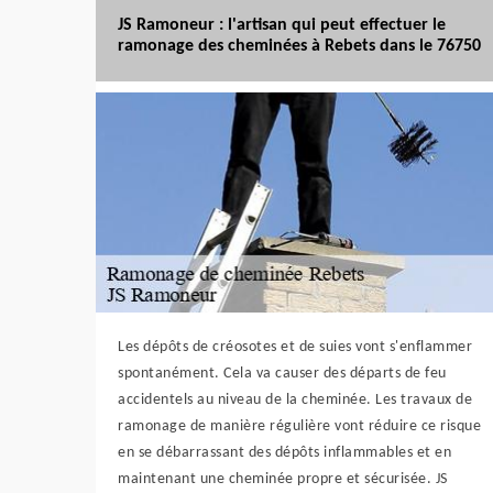
JS Ramoneur : l'artisan qui peut effectuer le
ramonage des cheminées à Rebets dans le 76750
Les dépôts de créosotes et de suies vont s'enflammer
spontanément. Cela va causer des départs de feu
accidentels au niveau de la cheminée. Les travaux de
ramonage de manière régulière vont réduire ce risque
en se débarrassant des dépôts inflammables et en
maintenant une cheminée propre et sécurisée. JS