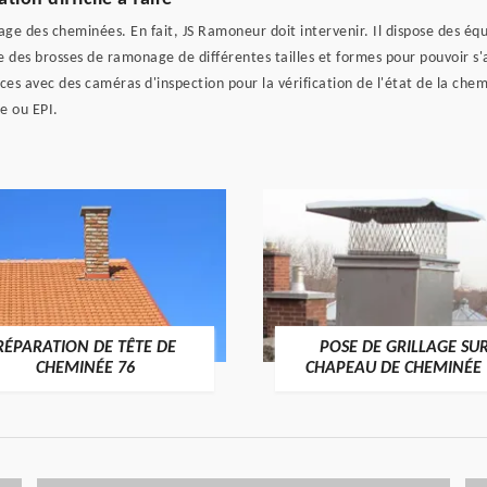
age des cheminées. En fait, JS Ramoneur doit intervenir. Il dispose des éq
 des brosses de ramonage de différentes tailles et formes pour pouvoir s'ad
ces avec des caméras d'inspection pour la vérification de l'état de la chem
e ou EPI.
RÉPARATION DE TÊTE DE
POSE DE GRILLAGE SU
CHEMINÉE 76
CHAPEAU DE CHEMINÉE 