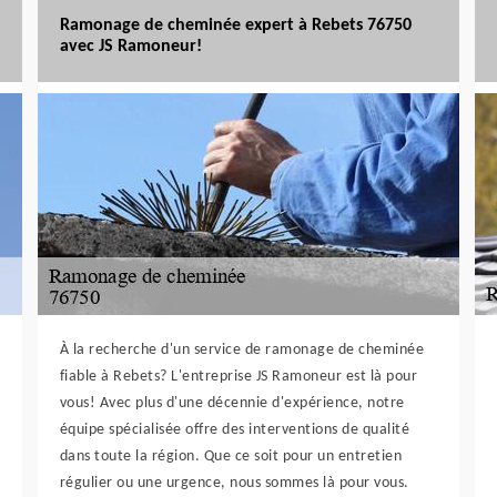
Ramonage de cheminée expert à Rebets 76750
avec JS Ramoneur!
À la recherche d'un service de ramonage de cheminée
fiable à Rebets? L'entreprise JS Ramoneur est là pour
vous! Avec plus d'une décennie d'expérience, notre
équipe spécialisée offre des interventions de qualité
dans toute la région. Que ce soit pour un entretien
régulier ou une urgence, nous sommes là pour vous.