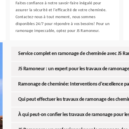
Faites confiance à notre savoir-faire inégalé pour
assurer la sécurité et l'efficacité de votre cheminée.
Contactez-nous à tout moment, nous sommes
disponibles 24/7 pour répondre à vos besoins! Pour un
ramonage impeccable, optez pour JS Ramoneur.
Service complet en ramonage de cheminée avec JS R
JS Ramoneur : un expert pour les travaux de ramonage
Ramonage de cheminée: Interventions d'excellence p
Qui peut effectuer les travaux de ramonage des chemi
À qui peut-on confier les travaux de ramonage pour le