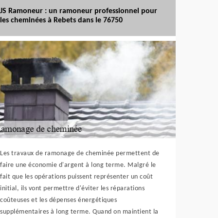
JS Ramoneur : un ramoneur professionnel pour
les cheminées à Rebets dans le 76750
Les travaux de ramonage de cheminée permettent de
faire une économie d'argent à long terme. Malgré le
fait que les opérations puissent représenter un coût
initial, ils vont permettre d'éviter les réparations
coûteuses et les dépenses énergétiques
supplémentaires à long terme. Quand on maintient la