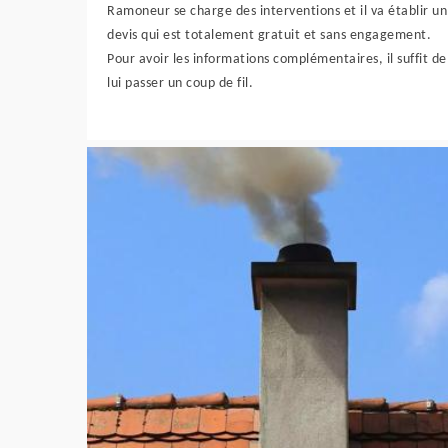
Ramoneur se charge des interventions et il va établir un
devis qui est totalement gratuit et sans engagement.
Pour avoir les informations complémentaires, il suffit de
lui passer un coup de fil.