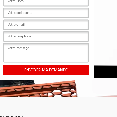
ses environs