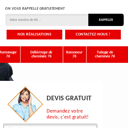
ON VOUS RAPPELLE GRATUITEMENT
NOS RÉALISATIONS
CONTACTEZ-NOUS !
Ramonage
Débistrage de
Ramoneur
Tubage de
76
cheminée 76
76
cheminée 76
DEVIS GRATUIT
Demandez votre
devis, c'est gratuit!