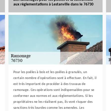
aux règlementations à Lestanville dans le 76730
Pour les poêles à bois et les poêles à granulés, un
certain nombre d'opérations sont à effectuer. En fait, il
est très important de procéder à des travaux de
ramonage. Ces opérations sont indispensables pour se
conformer aux normes et aux règlementations. Si les
propriétaires ne les réalisent pas, ils vont risquer des
sanctions très lourdes comme les amendes. Les