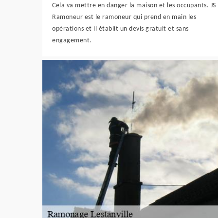
Cela va mettre en danger la maison et les occupants. JS
Ramoneur est le ramoneur qui prend en main les
opérations et il établit un devis gratuit et sans
engagement.