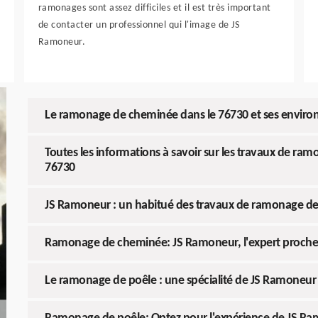
ramonages sont assez difficiles et il est très important
de contacter un professionnel qui l'image de JS
Ramoneur.
Le ramonage de cheminée dans le 76730 et ses enviro
Toutes les informations à savoir sur les travaux de ram
76730
JS Ramoneur : un habitué des travaux de ramonage des
Ramonage de cheminée: JS Ramoneur, l'expert proche
Le ramonage de poêle : une spécialité de JS Ramoneur à