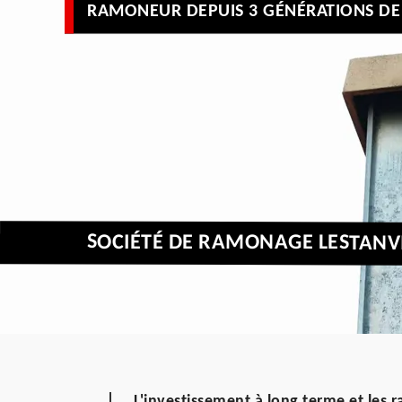
RAMONEUR DEPUIS 3 GÉNÉRATIONS DE 
SOCIÉTÉ DE RAMONAGE LESTANVI
L'investissement à long terme et les 