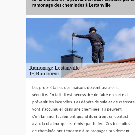
ramonage des cheminées à Lestanville
Les propriétaires des maisons doivent assurer la
sécurité. En fait, il est nécessaire de faire en sorte de
prévenir les incendies. Les dépôts de suie et de créosote
vont s'accumuler dans une cheminée. Ils peuvent
s'enflammer facilement quand ils entrent en contact
avec la chaleur qui est émise par le feu. Ces incendies
de cheminée ont tendance à se propager rapidement.