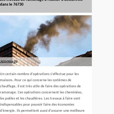
dans le 76730
Un certain nombre d'opérations s'effectue pour les
maisons. Pour ce qui concerne les systèmes de
chauffage, il est très utile de faire des opérations de
ramonage. Ces opérations concernent les cheminées,
les poêles et les chaudières. Les travaux à faire sont
indispensables pour pouvoir faire des économies
d'énergie. Ils permettent aussi d'assurer une meilleure