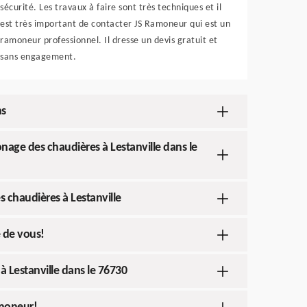
sécurité. Les travaux à faire sont très techniques et il
est très important de contacter JS Ramoneur qui est un
ramoneur professionnel. Il dresse un devis gratuit et
sans engagement.
ns
onage des chaudières à Lestanville dans le
 chaudières à Lestanville
 de vous!
 Lestanville dans le 76730