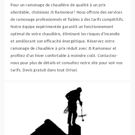
Pour un ramonage de chaudière de qualité à un prix
abordable, choisissez JS Ramoneur! Nous offrons des services
de ramonage professionnels et fiables à des tarifs compétitifs.
Notre équipe expérimentée garantit un fonctionnement
optimal de votre chaudière, éliminant les risques d'incendie
et améliorant son efficacité énergétique. Réservez votre
ramonage de chaudière à prix réduit avec JS Ramoneur et
profitez d'un hiver confortable à moindre coût. Contactez-
nous pour plus de détails et consultez notre site pour voir nos
tarifs. Devis gratuit dans tout Orival.