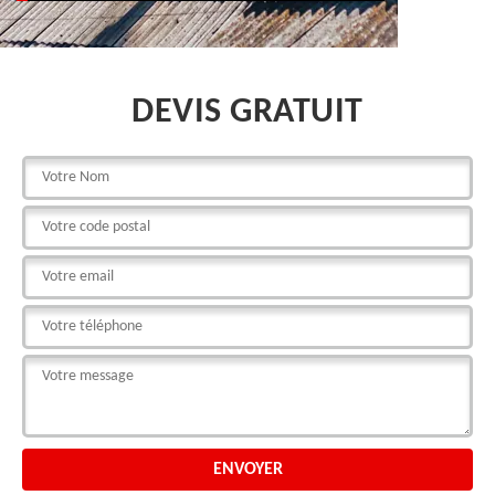
DEVIS GRATUIT