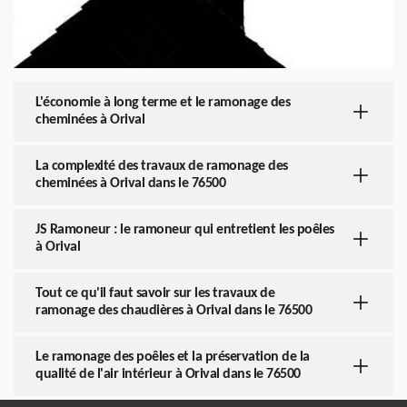
L'économie à long terme et le ramonage des
cheminées à Orival
La complexité des travaux de ramonage des
cheminées à Orival dans le 76500
JS Ramoneur : le ramoneur qui entretient les poêles
à Orival
Tout ce qu'il faut savoir sur les travaux de
ramonage des chaudières à Orival dans le 76500
Le ramonage des poêles et la préservation de la
qualité de l'air intérieur à Orival dans le 76500