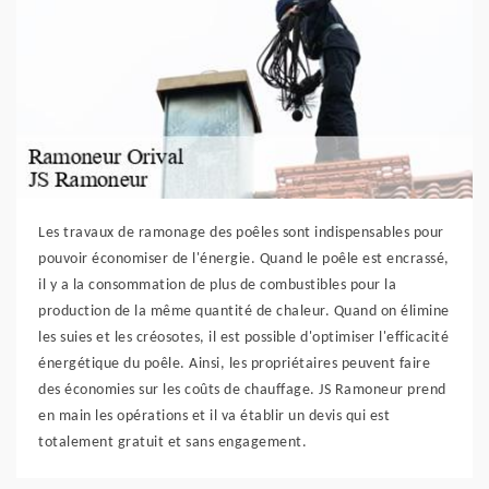
Les travaux de ramonage des poêles sont indispensables pour
pouvoir économiser de l'énergie. Quand le poêle est encrassé,
il y a la consommation de plus de combustibles pour la
production de la même quantité de chaleur. Quand on élimine
les suies et les créosotes, il est possible d'optimiser l'efficacité
énergétique du poêle. Ainsi, les propriétaires peuvent faire
des économies sur les coûts de chauffage. JS Ramoneur prend
en main les opérations et il va établir un devis qui est
totalement gratuit et sans engagement.