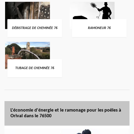
DÉBISTRAGE DE CHEMINÉE 76
RAMONEUR 76
TUBAGE DE CHEMINÉE 76
L'économie d'énergie et le ramonage pour les poêles à
Orival dans le 76500