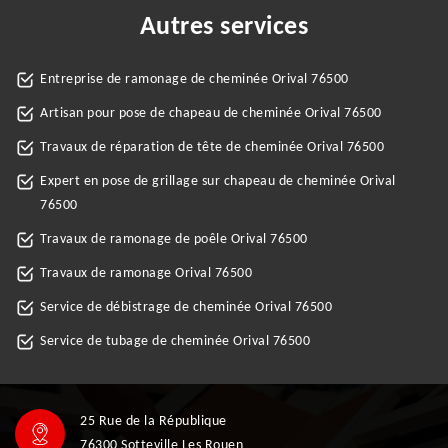
Autres services
Entreprise de ramonage de cheminée Orival 76500
Artisan pour pose de chapeau de cheminée Orival 76500
Travaux de réparation de tête de cheminée Orival 76500
Expert en pose de grillage sur chapeau de cheminée Orival
76500
Travaux de ramonage de poêle Orival 76500
Travaux de ramonage Orival 76500
Service de débistrage de cheminée Orival 76500
Service de tubage de cheminée Orival 76500
25 Rue de la République
76300 Sotteville Les Rouen