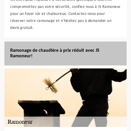
compromettez pas votre sécurité, confiez-vous à JS Ramoneur
pour un foyer sûr et chaleureux. Contactez-nous pour
réserver votre ramonage et n'hésitez pas à demander un
devis gratuit.
Ramonage de chaudière à prix réduit avec JS
Ramoneur!