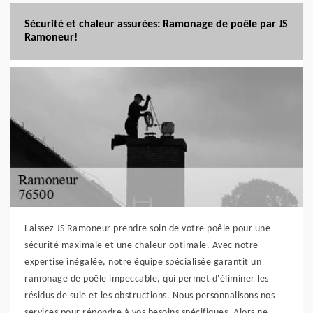
Sécurité et chaleur assurées: Ramonage de poêle par JS
Ramoneur!
Laissez JS Ramoneur prendre soin de votre poêle pour une
sécurité maximale et une chaleur optimale. Avec notre
expertise inégalée, notre équipe spécialisée garantit un
ramonage de poêle impeccable, qui permet d'éliminer les
résidus de suie et les obstructions. Nous personnalisons nos
services pour répondre à vos besoins spécifiques. Alors ne