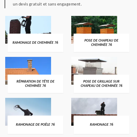
un devis gratuit et sans engagement.
POSE DE CHAPEAU DE
RAMONAGE DE CHEMINÉE 76
CHEMINÉE 76
RÉPARATION DE TÊTE DE
POSE DE GRILLAGE SUR
CHEMINÉE 76
CHAPEAU DE CHEMINÉE 76
RAMONAGE DE POÊLE 76
RAMONAGE 76