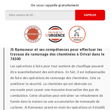
On vous rappelle gratuitement
JS Ramoneur et ses compétences pour effectuer les
travaux de ramonage des cheminées à Orival dans le
76500
Les opérations à faire pour tout système de chauffage peuvent
être essentiellement des entretiens. En fait, il est indispensable
de faire des opérations de ramonage des cheminées. Cela va
améliorer la sécurité. La cheminée qui est obstruée ou
encrassée peut causer une mauvaise évacuation des gaz de
combustion. Cette situation peut entraîner un refoulement de
fumée dans la maison ou une accumulation de monoxyde de
carbone. JS Ramoneur prend en main les opérations et il établit