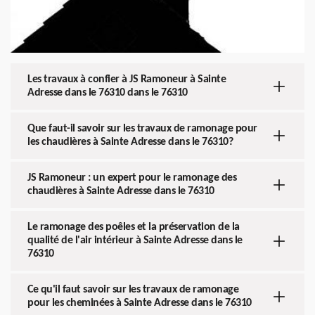
Les travaux à confier à JS Ramoneur à Sainte
Adresse dans le 76310 dans le 76310
Que faut-il savoir sur les travaux de ramonage pour
les chaudières à Sainte Adresse dans le 76310?
JS Ramoneur : un expert pour le ramonage des
chaudières à Sainte Adresse dans le 76310
Le ramonage des poêles et la préservation de la
qualité de l'air intérieur à Sainte Adresse dans le
76310
Ce qu'il faut savoir sur les travaux de ramonage
pour les cheminées à Sainte Adresse dans le 76310