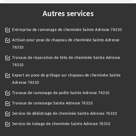
Autres services
Entreprise de ramonage de cheminée Sainte Adresse 76310
Artisan pour pose de chapeau de cheminée Sainte Adresse
76310
Travaux de réparation de tête de cheminée Sainte Adresse
76310
Expert en pose de grillage sur chapeau de cheminée Sainte
Adresse 76310
Travaux de ramonage de poêle Sainte Adresse 76310
Travaux de ramonage Sainte Adresse 76310
Service de débistrage de cheminée Sainte Adresse 76310
Service de tubage de cheminée Sainte Adresse 76310