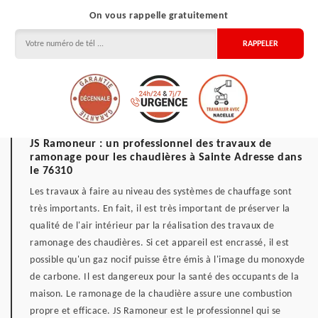
On vous rappelle gratuitement
JS Ramoneur : un professionnel des travaux de
ramonage pour les chaudières à Sainte Adresse dans
le 76310
Les travaux à faire au niveau des systèmes de chauffage sont
très importants. En fait, il est très important de préserver la
qualité de l'air intérieur par la réalisation des travaux de
ramonage des chaudières. Si cet appareil est encrassé, il est
possible qu'un gaz nocif puisse être émis à l'image du monoxyde
de carbone. Il est dangereux pour la santé des occupants de la
maison. Le ramonage de la chaudière assure une combustion
propre et efficace. JS Ramoneur est le professionnel qui se