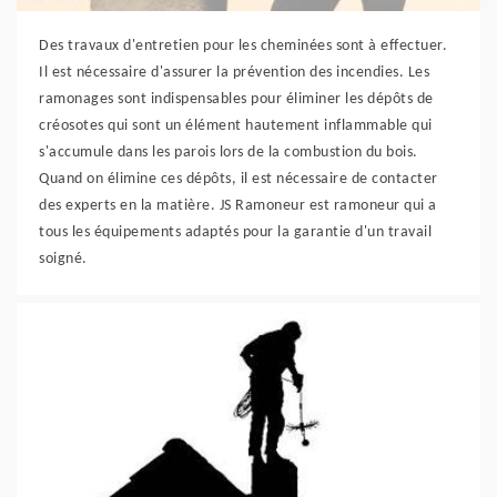
Des travaux d'entretien pour les cheminées sont à effectuer.
Il est nécessaire d'assurer la prévention des incendies. Les
ramonages sont indispensables pour éliminer les dépôts de
créosotes qui sont un élément hautement inflammable qui
s'accumule dans les parois lors de la combustion du bois.
Quand on élimine ces dépôts, il est nécessaire de contacter
des experts en la matière. JS Ramoneur est ramoneur qui a
tous les équipements adaptés pour la garantie d'un travail
soigné.