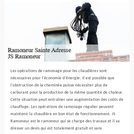
Les opérations de ramonage pour les chaudières sont
nécessaires pour l'économie d'énergie. Il est possible que
l'obstruction de la cheminée puisse nécessiter plus de
carburant pour la production de la même quantité de chaleur.
Cette situation peut entraîner une augmentation des coûts de
chauffage. Les opérations de ramonage régulier peuvent
maintenir la chaudière en bon état de fonctionnement. JS
Ramoneur est le ramoneur qui se charge des travaux et il va
dresser un devis qui est totalement gratuit et sans