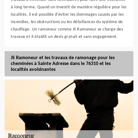
à long terme. Quand on investit de manière régulière pour les
localités, il est possible d'éviter les dommages causés par les
incendies, les obstructions ou les défaillances du système de
chauffage. Un ramoneur comme JS Ramoneur se charge des
travaux et il établit un devis gratuit et sans engagement.
JS Ramoneur et les travaux de ramonage pour les
cheminées à Sainte Adresse dans le 76310 et les
localités avoisinantes