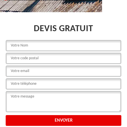
DEVIS GRATUIT