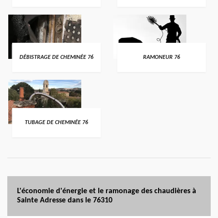
DÉBISTRAGE DE CHEMINÉE 76
RAMONEUR 76
TUBAGE DE CHEMINÉE 76
L'économie d'énergie et le ramonage des chaudières à
Sainte Adresse dans le 76310