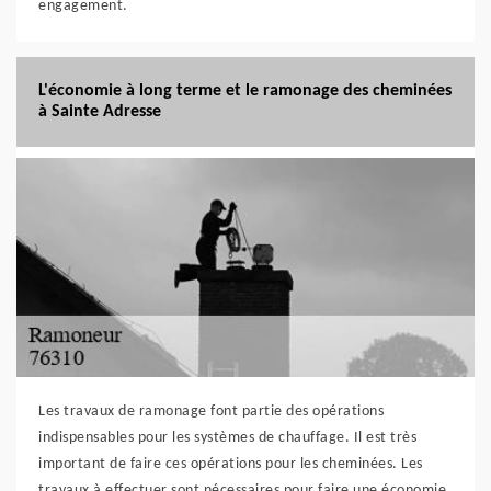
engagement.
L'économie à long terme et le ramonage des cheminées
à Sainte Adresse
Les travaux de ramonage font partie des opérations
indispensables pour les systèmes de chauffage. Il est très
important de faire ces opérations pour les cheminées. Les
travaux à effectuer sont nécessaires pour faire une économie