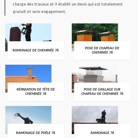
charge des travaux et il établit un devis qui est totalement
gratuit et sans engagement.
POSE DE CHAPEAU DE
RAMONAGE DE CHEMINÉE 76
CHEMINÉE 76
RÉPARATION DE TÊTE DE
POSE DE GRILLAGE SUR
CHEMINÉE 76
CHAPEAU DE CHEMINÉE 76
RAMONAGE DE POÊLE 76
RAMONAGE 76