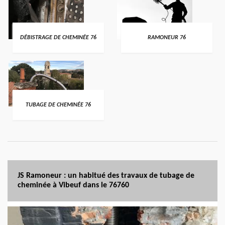
DÉBISTRAGE DE CHEMINÉE 76
RAMONEUR 76
TUBAGE DE CHEMINÉE 76
JS Ramoneur : un habitué des travaux de tubage de
cheminée à Vibeuf dans le 76760