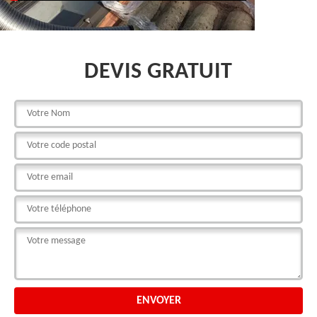
DEVIS GRATUIT