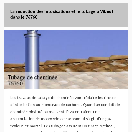
La réduction des intoxications et le tubage à Vibeuf
dans le 76760
Les travaux de tubage de cheminée vont réduire les risques
d'intoxication au monoxyde de carbone. Quand un conduit de
cheminée obstrué ou mal ventilé va entraîner une
accumulation de monoxyde de carbone. Il s'agit d'un gaz
toxique et mortel. Les tubages assurent un tirage optimal,