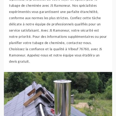
tubage de cheminée avec JS Ramoneur. Nos spécialistes
expérimentés vous garantissent une parfaite étanchéité,
conforme aux normes les plus strictes. Confiez cette tâche
délicate à notre équipe de professionnels qualifiés pour un
service satisfaisant. Avec JS Ramoneur, votre sécurité est
notre priorité. Pour des informations supplémentaires ou pour
planifier votre tubage de cheminée, contactez-nous.
Choisissez la confiance et la qualité à Vibeuf 76760, avec JS
Ramoneur. Appelez-nous et notre équipe vous établira un
devis gratuit.