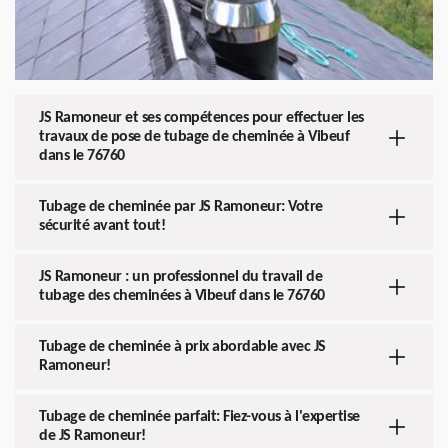
JS Ramoneur et ses compétences pour effectuer les
travaux de pose de tubage de cheminée à Vibeuf
dans le 76760
Tubage de cheminée par JS Ramoneur: Votre
sécurité avant tout!
JS Ramoneur : un professionnel du travail de
tubage des cheminées à Vibeuf dans le 76760
Tubage de cheminée à prix abordable avec JS
Ramoneur!
Tubage de cheminée parfait: Fiez-vous à l'expertise
de JS Ramoneur!