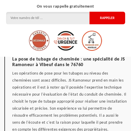
On vous rappelle gratuitement
La pose de tubage de cheminée : une spécialité de JS
Ramoneur à Vibeuf dans le 76760
Les opérations de pose pour les tubages au niveau des
cheminées sont assez difficiles. JS Ramoneur prend en main les
opérations et il est à noter qu'il possède l'expertise technique
nécessaire pour l'évaluation de l'état du conduit de cheminée. Il
choisit le type de tubage approprié pour réaliser une installation
sécurisée et précise. Son expérience va lui permettre de
résoudre efficacement les problèmes potentiels. Il a aussi le
sens de l'écoute et c'est la raison pour laquelle il peut prendre
en compte les différentes exigences des propriétaires.