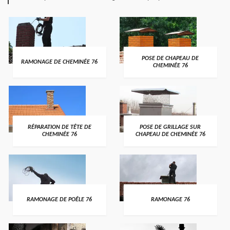
POSE DE CHAPEAU DE
RAMONAGE DE CHEMINÉE 76
CHEMINÉE 76
RÉPARATION DE TÊTE DE
POSE DE GRILLAGE SUR
CHEMINÉE 76
CHAPEAU DE CHEMINÉE 76
RAMONAGE DE POÊLE 76
RAMONAGE 76