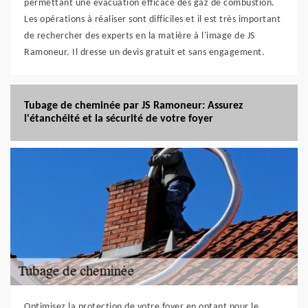
permettant une évacuation efficace des gaz de combustion.
Les opérations à réaliser sont difficiles et il est très important
de rechercher des experts en la matière à l'image de JS
Ramoneur. Il dresse un devis gratuit et sans engagement.
Tubage de cheminée par JS Ramoneur: Assurez
l'étanchéité et la sécurité de votre foyer
Optimisez la protection de votre foyer en optant pour le