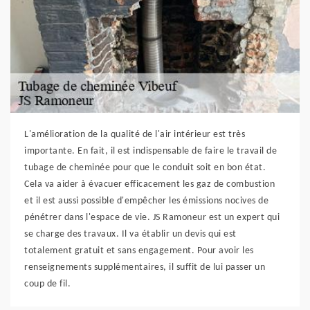
L'amélioration de la qualité de l'air intérieur est très
importante. En fait, il est indispensable de faire le travail de
tubage de cheminée pour que le conduit soit en bon état.
Cela va aider à évacuer efficacement les gaz de combustion
et il est aussi possible d'empêcher les émissions nocives de
pénétrer dans l'espace de vie. JS Ramoneur est un expert qui
se charge des travaux. Il va établir un devis qui est
totalement gratuit et sans engagement. Pour avoir les
renseignements supplémentaires, il suffit de lui passer un
coup de fil.