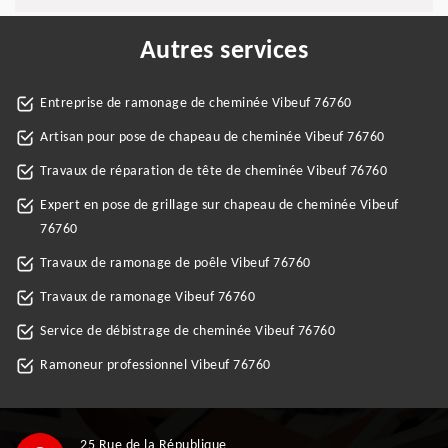
Autres services
Entreprise de ramonage de cheminée Vibeuf 76760
Artisan pour pose de chapeau de cheminée Vibeuf 76760
Travaux de réparation de tête de cheminée Vibeuf 76760
Expert en pose de grillage sur chapeau de cheminée Vibeuf
76760
Travaux de ramonage de poêle Vibeuf 76760
Travaux de ramonage Vibeuf 76760
Service de débistrage de cheminée Vibeuf 76760
Ramoneur professionnel Vibeuf 76760
25 Rue de la République