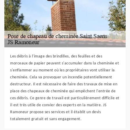
Les débris à l'image des brindilles, des feuilles et des
morceaux de papier peuvent s'accumuler dans la cheminée et
s'enflammer au moment où les propriétaires vont utiliser la
cheminée. Cela va provoquer un incendie potentiellement
destructeur. Il est nécessaire de faire des travaux de mise en
place des chapeaux de cheminée qui empêchent l'entrée de
ces débris. Ce genre de travail est particulièrement difficile et
il est très utile de convier des experts en la matière. JS
Ramoneur propose ses services et il établit un devis
totalement gratuit et sans engagement.