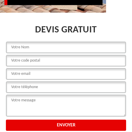
DEVIS GRATUIT