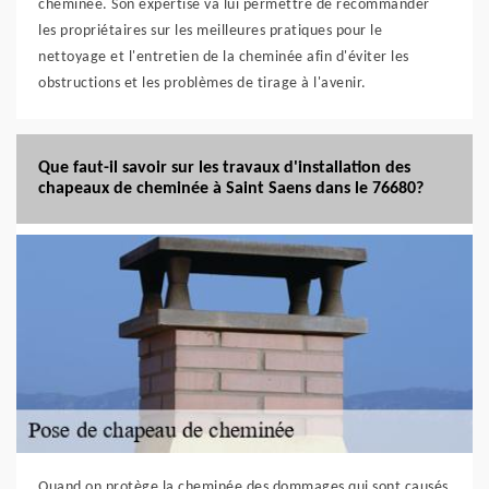
cheminée. Son expertise va lui permettre de recommander
les propriétaires sur les meilleures pratiques pour le
nettoyage et l'entretien de la cheminée afin d'éviter les
obstructions et les problèmes de tirage à l'avenir.
Que faut-il savoir sur les travaux d'installation des
chapeaux de cheminée à Saint Saens dans le 76680?
Quand on protège la cheminée des dommages qui sont causés