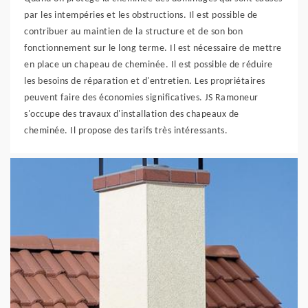
par les intempéries et les obstructions. Il est possible de
contribuer au maintien de la structure et de son bon
fonctionnement sur le long terme. Il est nécessaire de mettre
en place un chapeau de cheminée. Il est possible de réduire
les besoins de réparation et d'entretien. Les propriétaires
peuvent faire des économies significatives. JS Ramoneur
s'occupe des travaux d'installation des chapeaux de
cheminée. Il propose des tarifs très intéressants.