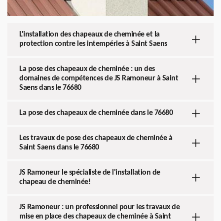
L'installation des chapeaux de cheminée et la
protection contre les intempéries à Saint Saens
La pose des chapeaux de cheminée : un des
domaines de compétences de JS Ramoneur à Saint
Saens dans le 76680
La pose des chapeaux de cheminée dans le 76680
Les travaux de pose des chapeaux de cheminée à
Saint Saens dans le 76680
JS Ramoneur le spécialiste de l'installation de
chapeau de cheminée!
JS Ramoneur : un professionnel pour les travaux de
mise en place des chapeaux de cheminée à Saint