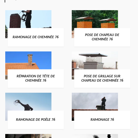
POSE DE CHAPEAU DE
RAMONAGE DE CHEMINÉE 76
CHEMINÉE 76
RÉPARATION DE TÊTE DE
POSE DE GRILLAGE SUR
CHEMINÉE 76
CHAPEAU DE CHEMINÉE 76
RAMONAGE DE POÊLE 76
RAMONAGE 76