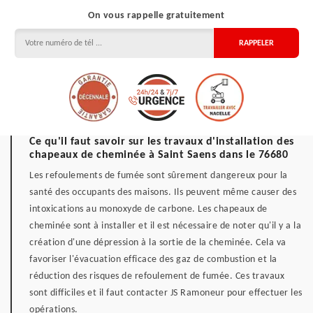
On vous rappelle gratuitement
Ce qu'il faut savoir sur les travaux d'installation des
chapeaux de cheminée à Saint Saens dans le 76680
Les refoulements de fumée sont sûrement dangereux pour la
santé des occupants des maisons. Ils peuvent même causer des
intoxications au monoxyde de carbone. Les chapeaux de
cheminée sont à installer et il est nécessaire de noter qu'il y a la
création d'une dépression à la sortie de la cheminée. Cela va
favoriser l'évacuation efficace des gaz de combustion et la
réduction des risques de refoulement de fumée. Ces travaux
sont difficiles et il faut contacter JS Ramoneur pour effectuer les
opérations.