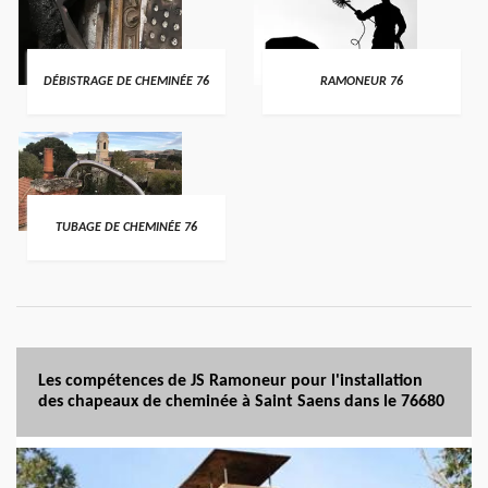
DÉBISTRAGE DE CHEMINÉE 76
RAMONEUR 76
TUBAGE DE CHEMINÉE 76
Les compétences de JS Ramoneur pour l'installation
des chapeaux de cheminée à Saint Saens dans le 76680