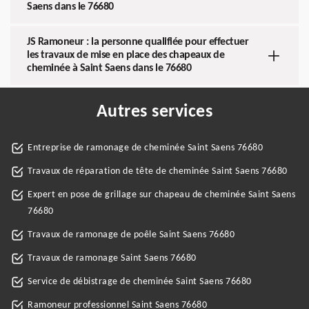
Saens dans le 76680
JS Ramoneur : la personne qualifiée pour effectuer
les travaux de mise en place des chapeaux de
cheminée à Saint Saens dans le 76680
Autres services
Entreprise de ramonage de cheminée Saint Saens 76680
Travaux de réparation de tête de cheminée Saint Saens 76680
Expert en pose de grillage sur chapeau de cheminée Saint Saens
76680
Travaux de ramonage de poêle Saint Saens 76680
Travaux de ramonage Saint Saens 76680
Service de débistrage de cheminée Saint Saens 76680
Ramoneur professionnel Saint Saens 76680