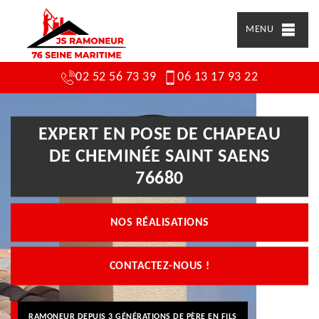
MENU
02 52 56 73 39
06 13 17 93 22
EXPERT EN POSE DE CHAPEAU
DE CHEMINÉE SAINT SAENS
76680
NOS RÉALISATIONS
CONTACTEZ-NOUS !
RAMONEUR DEPUIS 3 GÉNÉRATIONS DE PÈRE EN FILS