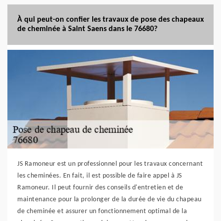
À qui peut-on confier les travaux de pose des chapeaux
de cheminée à Saint Saens dans le 76680?
JS Ramoneur est un professionnel pour les travaux concernant
les cheminées. En fait, il est possible de faire appel à JS
Ramoneur. Il peut fournir des conseils d'entretien et de
maintenance pour la prolonger de la durée de vie du chapeau
de cheminée et assurer un fonctionnement optimal de la