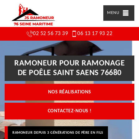
MENU
02 52 56 73 39
06 13 17 93 22
RAMONEUR POUR RAMONAGE
DE POÊLE SAINT SAENS 76680
NOS RÉALISATIONS
CONTACTEZ-NOUS !
RAMONEUR DEPUIS 3 GÉNÉRATIONS DE PÈRE EN FILS