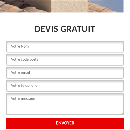
DEVIS GRATUIT