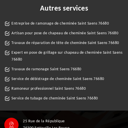
Autres services
Entreprise de ramonage de cheminée Saint Saens 76680
Artisan pour pose de chapeau de cheminée Saint Saens 76680
Travaux de réparation de tête de cheminée Saint Saens 76680
Expert en pose de grillage sur chapeau de cheminée Saint Saens
76680
Travaux de ramonage Saint Saens 76680
Service de débistrage de cheminée Saint Saens 76680
Ramoneur professionnel Saint Saens 76680
Service de tubage de cheminée Saint Saens 76680
25 Rue de la République