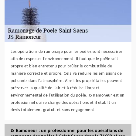
Les opérations de ramonage pour les poêles sont nécessaires
afin de respecter l'environnement. Il faut que le poêle soit
propre et bien entretenu pour brûler le combustible de
manière correcte et propre. Cela va réduire les émissions de
polluants dans l'atmosphère. Ainsi, les propriétaires peuvent
préserver la qualité de l'air et à réduire l'impact
environnemental de l'utilisation du poêle. JS Ramoneur est un
professionnel qui se charge des opérations et il établit un
devis totalement gratuit et sans engagement.
JS Ramoneur : un professionnel pour les opérations de