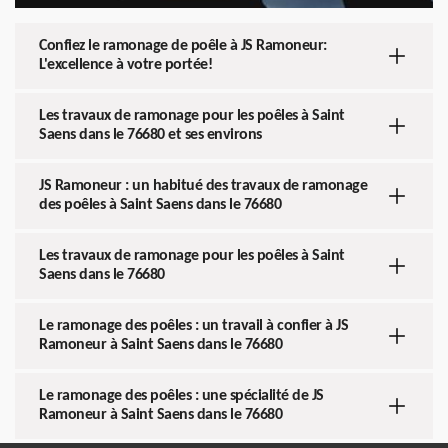
Confiez le ramonage de poêle à JS Ramoneur:
L'excellence à votre portée!
Les travaux de ramonage pour les poêles à Saint
Saens dans le 76680 et ses environs
JS Ramoneur : un habitué des travaux de ramonage
des poêles à Saint Saens dans le 76680
Les travaux de ramonage pour les poêles à Saint
Saens dans le 76680
Le ramonage des poêles : un travail à confier à JS
Ramoneur à Saint Saens dans le 76680
Le ramonage des poêles : une spécialité de JS
Ramoneur à Saint Saens dans le 76680