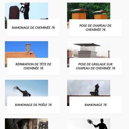
POSE DE CHAPEAU DE
RAMONAGE DE CHEMINÉE 76
CHEMINÉE 76
RÉPARATION DE TÊTE DE
POSE DE GRILLAGE SUR
CHEMINÉE 76
CHAPEAU DE CHEMINÉE 76
RAMONAGE DE POÊLE 76
RAMONAGE 76