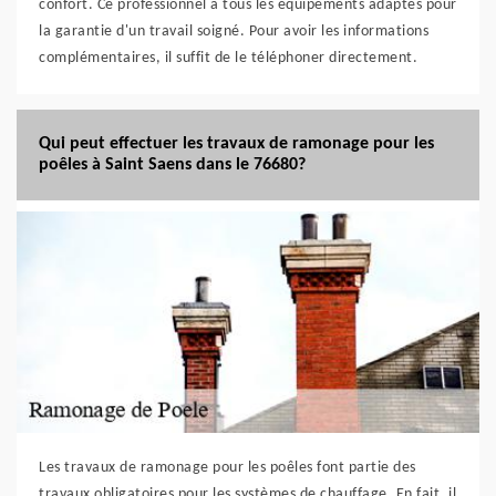
confort. Ce professionnel a tous les équipements adaptés pour
la garantie d'un travail soigné. Pour avoir les informations
complémentaires, il suffit de le téléphoner directement.
Qui peut effectuer les travaux de ramonage pour les
poêles à Saint Saens dans le 76680?
Les travaux de ramonage pour les poêles font partie des
travaux obligatoires pour les systèmes de chauffage. En fait, il