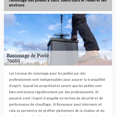
ramonage des poêles à Saint Saens dans le 76680 et ses
environs
Les travaux de ramonage pour les poêles par des
professionnels sont indispensables pour assurer la tranquillité
d'esprit. Quand les propriétaires savent que les poêles sont
bien entretenus régulièrement par des professionnels, ils
peuvent avoir l'esprit tranquille en termes de sécurité et de
performance de chauffage. JS Ramoneur peut intervenir et
cela va permettre de profiter pleinement de la chaleur et du