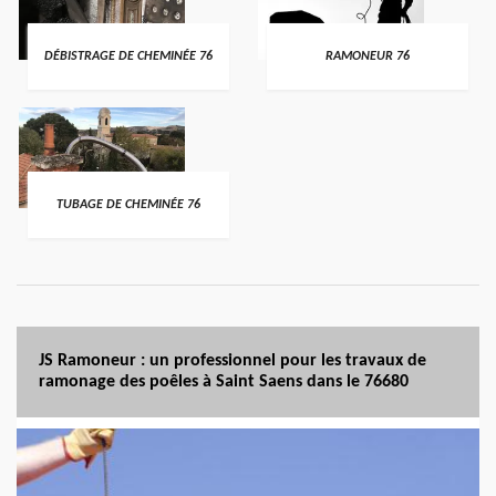
DÉBISTRAGE DE CHEMINÉE 76
RAMONEUR 76
TUBAGE DE CHEMINÉE 76
JS Ramoneur : un professionnel pour les travaux de
ramonage des poêles à Saint Saens dans le 76680