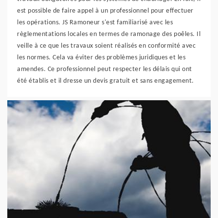
est possible de faire appel à un professionnel pour effectuer
les opérations. JS Ramoneur s'est familiarisé avec les
règlementations locales en termes de ramonage des poêles. Il
veille à ce que les travaux soient réalisés en conformité avec
les normes. Cela va éviter des problèmes juridiques et les
amendes. Ce professionnel peut respecter les délais qui ont
été établis et il dresse un devis gratuit et sans engagement.