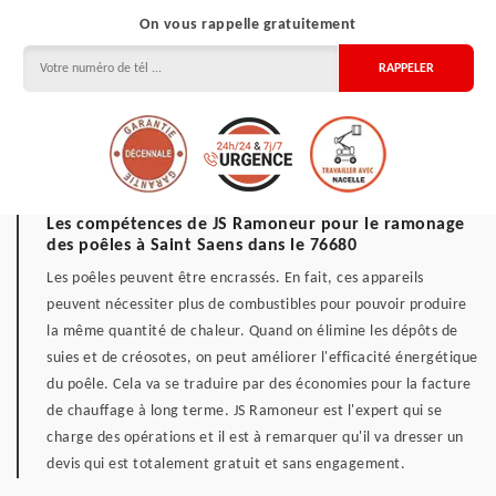
On vous rappelle gratuitement
Les compétences de JS Ramoneur pour le ramonage
des poêles à Saint Saens dans le 76680
Les poêles peuvent être encrassés. En fait, ces appareils
peuvent nécessiter plus de combustibles pour pouvoir produire
la même quantité de chaleur. Quand on élimine les dépôts de
suies et de créosotes, on peut améliorer l'efficacité énergétique
du poêle. Cela va se traduire par des économies pour la facture
de chauffage à long terme. JS Ramoneur est l'expert qui se
charge des opérations et il est à remarquer qu'il va dresser un
devis qui est totalement gratuit et sans engagement.