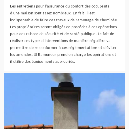
Les entretiens pour l'assurance du confort des occupants
d'une maison sont assez nombreux. En fait, il est
indispensable de faire des travaux de ramonage de cheminée.
Les propriétaires seront obligés de procéder à ces opérations
pour des raisons de sécurité et de santé publique. Le fait de
réaliser ces types d'interventions de manière régulière va
permettre de se conformer à ces réglementations et d'éviter
les amendes. JS Ramoneur prend en charge les opérations et
il utilise des équipements appropriés.