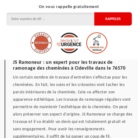
On vous rappelle gratuitement
JS Ramoneur : un expert pour les travaux de
ramonage des cheminées à Cideville dans le 76570
Un certain nombre de travaux d'entretien s'effectue pour les
cheminées. En fait, les suies et les créosotes vont tacher les
parois intérieures de la cheminée. Cela va affecter son
apparence esthétique. Les travaux de ramonage réguliers vont
permettre de maintenir l'esthétique de la cheminée. On peut
alors préserver son aspect d'origine. JS Ramoneur se charge des
travaux et il va établir un devis qui est totalement gratuit et
sans engagement. Pour avoir les renseignements
supplémentaires, il suffit de lui passer un coup de fil.