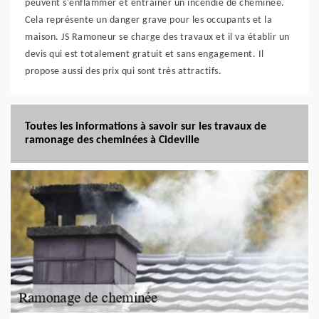
peuvent s'enflammer et entraîner un incendie de cheminée.
Cela représente un danger grave pour les occupants et la
maison. JS Ramoneur se charge des travaux et il va établir un
devis qui est totalement gratuit et sans engagement. Il
propose aussi des prix qui sont très attractifs.
Toutes les informations à savoir sur les travaux de
ramonage des cheminées à Cideville