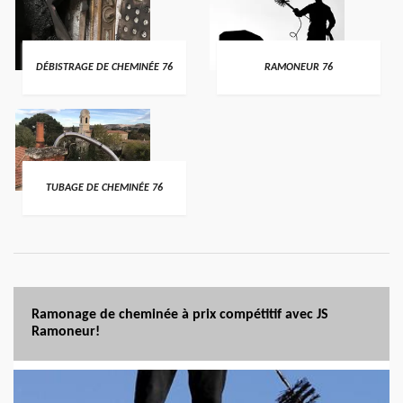
DÉBISTRAGE DE CHEMINÉE 76
RAMONEUR 76
TUBAGE DE CHEMINÉE 76
Ramonage de cheminée à prix compétitif avec JS
Ramoneur!