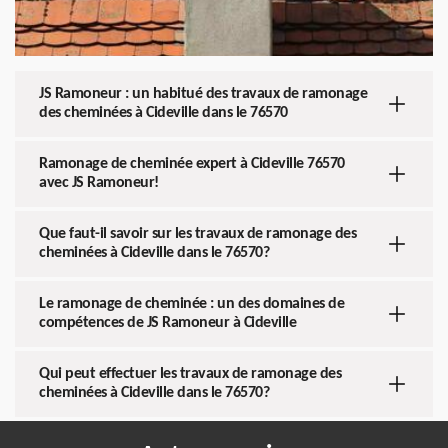
JS Ramoneur : un habitué des travaux de ramonage
des cheminées à Cideville dans le 76570
Ramonage de cheminée expert à Cideville 76570
avec JS Ramoneur!
Que faut-il savoir sur les travaux de ramonage des
cheminées à Cideville dans le 76570?
Le ramonage de cheminée : un des domaines de
compétences de JS Ramoneur à Cideville
Qui peut effectuer les travaux de ramonage des
cheminées à Cideville dans le 76570?