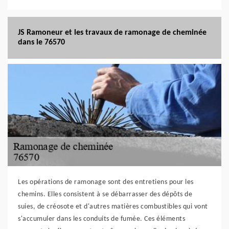
JS Ramoneur et les travaux de ramonage de cheminée
dans le 76570
Les opérations de ramonage sont des entretiens pour les
chemins. Elles consistent à se débarrasser des dépôts de
suies, de créosote et d'autres matières combustibles qui vont
s'accumuler dans les conduits de fumée. Ces éléments