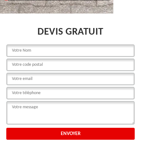
DEVIS GRATUIT