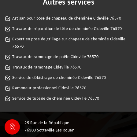
Autres services
Artisan pour pose de chapeau de cheminée Cideville 76570
Travaux de réparation de tête de cheminée Cideville 76570
Expert en pose de grillage sur chapeau de cheminée Cideville
76570
Travaux de ramonage de poêle Cideville 76570
Travaux de ramonage Cideville 76570
Service de débistrage de cheminée Cideville 76570
Ramoneur professionnel Cideville 76570
Service de tubage de cheminée Cideville 76570
25 Rue de la République
76300 Sotteville Les Rouen