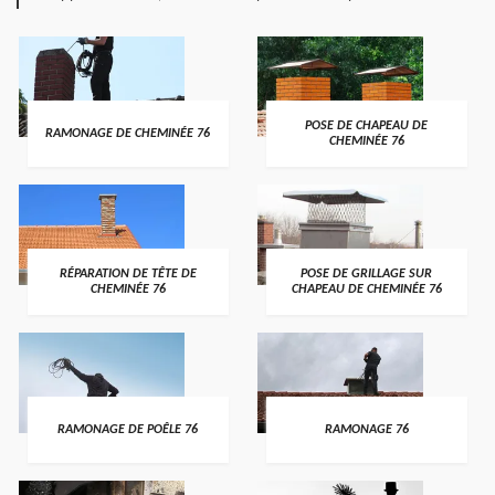
POSE DE CHAPEAU DE
RAMONAGE DE CHEMINÉE 76
CHEMINÉE 76
RÉPARATION DE TÊTE DE
POSE DE GRILLAGE SUR
CHEMINÉE 76
CHAPEAU DE CHEMINÉE 76
RAMONAGE DE POÊLE 76
RAMONAGE 76