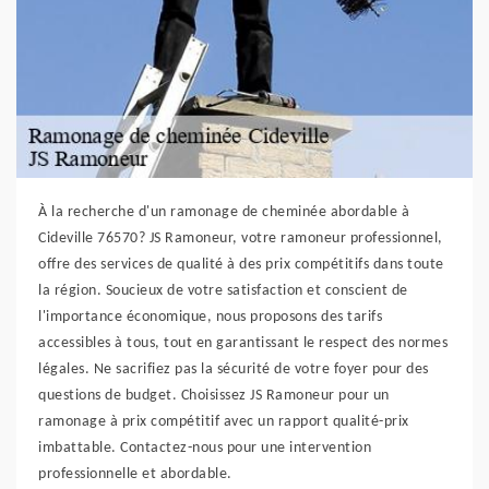
À la recherche d'un ramonage de cheminée abordable à
Cideville 76570? JS Ramoneur, votre ramoneur professionnel,
offre des services de qualité à des prix compétitifs dans toute
la région. Soucieux de votre satisfaction et conscient de
l'importance économique, nous proposons des tarifs
accessibles à tous, tout en garantissant le respect des normes
légales. Ne sacrifiez pas la sécurité de votre foyer pour des
questions de budget. Choisissez JS Ramoneur pour un
ramonage à prix compétitif avec un rapport qualité-prix
imbattable. Contactez-nous pour une intervention
professionnelle et abordable.