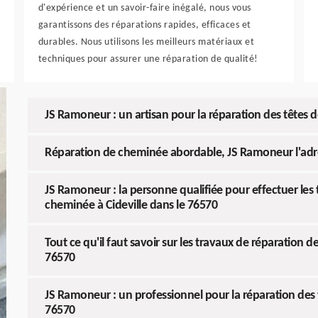
d'expérience et un savoir-faire inégalé, nous vous
garantissons des réparations rapides, efficaces et
durables. Nous utilisons les meilleurs matériaux et
techniques pour assurer une réparation de qualité!
JS Ramoneur : un artisan pour la réparation des têtes 
Réparation de cheminée abordable, JS Ramoneur l'adre
JS Ramoneur : la personne qualifiée pour effectuer les 
cheminée à Cideville dans le 76570
Tout ce qu'il faut savoir sur les travaux de réparation d
76570
JS Ramoneur : un professionnel pour la réparation des 
76570