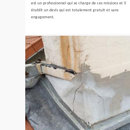
est un professionnel qui se charge de ces missions et il
établit un devis qui est totalement gratuit et sans
engagement.