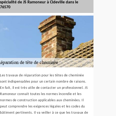
spécialité de JS Ramoneur à Cideville dans le
76570
Les travaux de réparation pour les têtes de cheminée
sont indispensables pour un certain nombre de raisons.
En fait, il est très utile de contacter un professionnel. JS
Ramoneur connait toutes les normes incendie et les
normes de construction applicables aux cheminées. Il
peut comprendre les exigences légales et les codes du
bâtiment pertinents. Il va veiller à ce que les travaux de