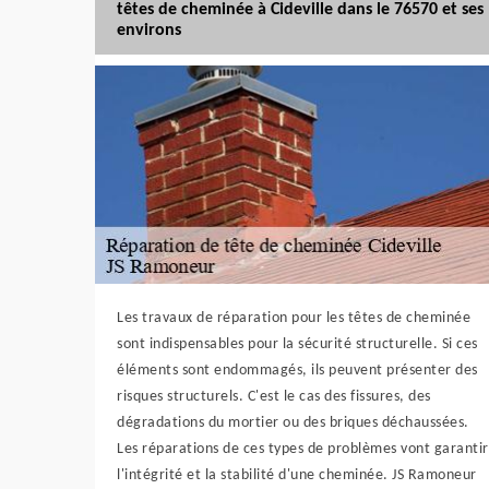
têtes de cheminée à Cideville dans le 76570 et ses
environs
Les travaux de réparation pour les têtes de cheminée
sont indispensables pour la sécurité structurelle. Si ces
éléments sont endommagés, ils peuvent présenter des
risques structurels. C'est le cas des fissures, des
dégradations du mortier ou des briques déchaussées.
Les réparations de ces types de problèmes vont garantir
l'intégrité et la stabilité d'une cheminée. JS Ramoneur