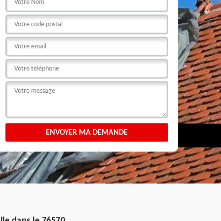
lle dans le 76570