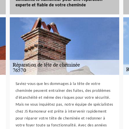
experte et fiable de votre cheminée
Saviez-vous que les dommages à la tête de votre
cheminée peuvent entraîner des fuites, des problèmes
d'étanchéité et même des risques pour votre sécurité.
Mais ne vous inquiétez pas, notre équipe de spécialistes
chez JS Ramoneur est prête à intervenir rapidement
pour réparer votre tête de cheminée et redonner à
votre foyer toute sa fonctionnalité. Avec des années