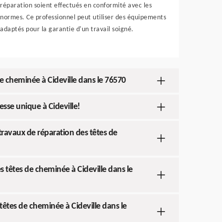
réparation soient effectués en conformité avec les
normes. Ce professionnel peut utiliser des équipements
adaptés pour la garantie d'un travail soigné.
de cheminée à Cideville dans le 76570
sse unique à Cideville!
travaux de réparation des têtes de
es têtes de cheminée à Cideville dans le
têtes de cheminée à Cideville dans le