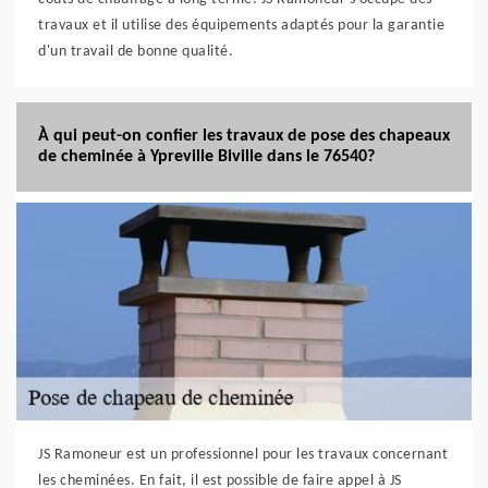
travaux et il utilise des équipements adaptés pour la garantie
d'un travail de bonne qualité.
À qui peut-on confier les travaux de pose des chapeaux
de cheminée à Ypreville Biville dans le 76540?
JS Ramoneur est un professionnel pour les travaux concernant
les cheminées. En fait, il est possible de faire appel à JS