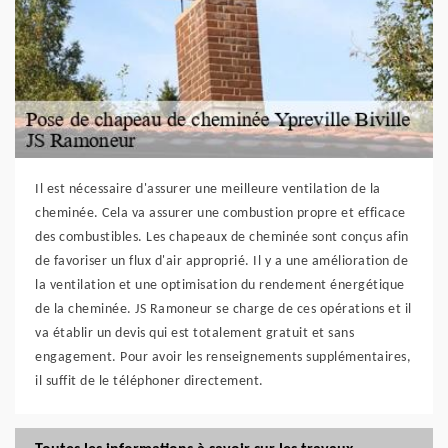
Il est nécessaire d'assurer une meilleure ventilation de la
cheminée. Cela va assurer une combustion propre et efficace
des combustibles. Les chapeaux de cheminée sont conçus afin
de favoriser un flux d'air approprié. Il y a une amélioration de
la ventilation et une optimisation du rendement énergétique
de la cheminée. JS Ramoneur se charge de ces opérations et il
va établir un devis qui est totalement gratuit et sans
engagement. Pour avoir les renseignements supplémentaires,
il suffit de le téléphoner directement.