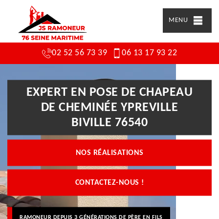
MENU
02 52 56 73 39
06 13 17 93 22
EXPERT EN POSE DE CHAPEAU
DE CHEMINÉE YPREVILLE
BIVILLE 76540
NOS RÉALISATIONS
CONTACTEZ-NOUS !
RAMONEUR DEPUIS 3 GÉNÉRATIONS DE PÈRE EN FILS