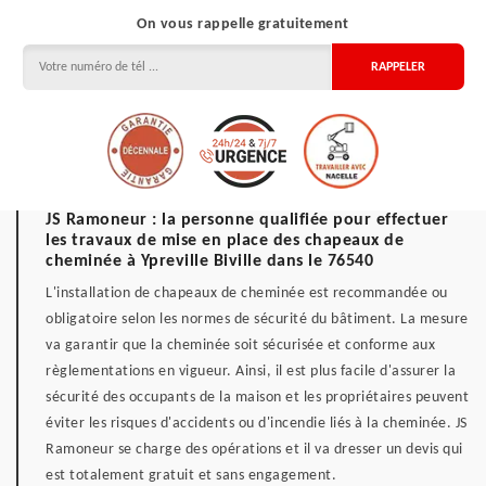
On vous rappelle gratuitement
JS Ramoneur : la personne qualifiée pour effectuer
les travaux de mise en place des chapeaux de
cheminée à Ypreville Biville dans le 76540
L'installation de chapeaux de cheminée est recommandée ou
obligatoire selon les normes de sécurité du bâtiment. La mesure
va garantir que la cheminée soit sécurisée et conforme aux
règlementations en vigueur. Ainsi, il est plus facile d'assurer la
sécurité des occupants de la maison et les propriétaires peuvent
éviter les risques d'accidents ou d'incendie liés à la cheminée. JS
Ramoneur se charge des opérations et il va dresser un devis qui
est totalement gratuit et sans engagement.