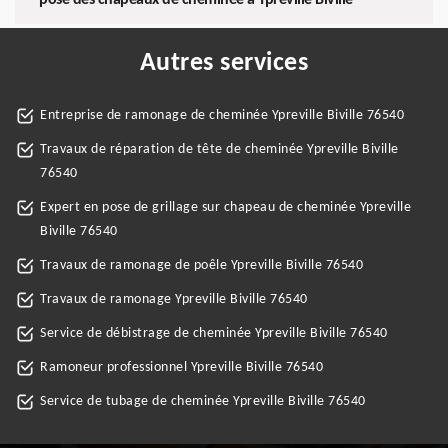
pose des chapeaux de cheminée à Ypreville Biville
Autres services
Entreprise de ramonage de cheminée Ypreville Biville 76540
Travaux de réparation de tête de cheminée Ypreville Biville
76540
Expert en pose de grillage sur chapeau de cheminée Ypreville
Biville 76540
Travaux de ramonage de poêle Ypreville Biville 76540
Travaux de ramonage Ypreville Biville 76540
Service de débistrage de cheminée Ypreville Biville 76540
Ramoneur professionnel Ypreville Biville 76540
Service de tubage de cheminée Ypreville Biville 76540