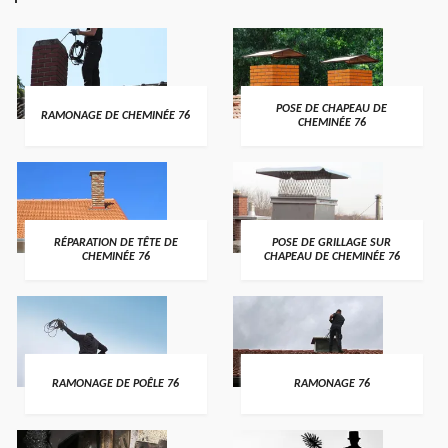
POSE DE CHAPEAU DE
RAMONAGE DE CHEMINÉE 76
CHEMINÉE 76
RÉPARATION DE TÊTE DE
POSE DE GRILLAGE SUR
CHEMINÉE 76
CHAPEAU DE CHEMINÉE 76
RAMONAGE DE POÊLE 76
RAMONAGE 76