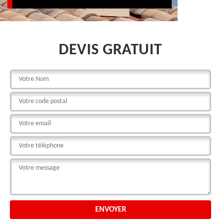
DEVIS GRATUIT