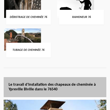
DÉBISTRAGE DE CHEMINÉE 76
RAMONEUR 76
TUBAGE DE CHEMINÉE 76
Le travail d'installation des chapeaux de cheminée à
Ypreville Biville dans le 76540