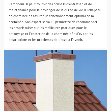
Ramoneur. Il peut fournir des conseils d'entretien et de
maintenance pour la prolonger de la durée de vie du chapeau
de cheminée et assurer un fonctionnement optimal de la
cheminée. Son expertise va lui permettre de recommander
les propriétaires sur les meilleures pratiques pour le
nettoyage et l'entretien de la cheminée afin d'éviter les
obstructions et les problèmes de tirage à l'avenir.