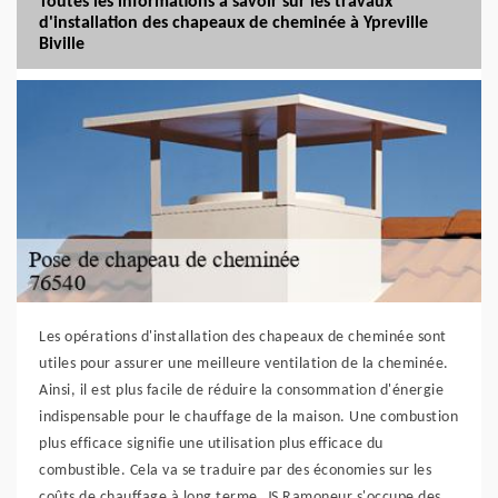
Toutes les informations à savoir sur les travaux
d'installation des chapeaux de cheminée à Ypreville
Biville
Les opérations d'installation des chapeaux de cheminée sont
utiles pour assurer une meilleure ventilation de la cheminée.
Ainsi, il est plus facile de réduire la consommation d'énergie
indispensable pour le chauffage de la maison. Une combustion
plus efficace signifie une utilisation plus efficace du
combustible. Cela va se traduire par des économies sur les
coûts de chauffage à long terme. JS Ramoneur s'occupe des