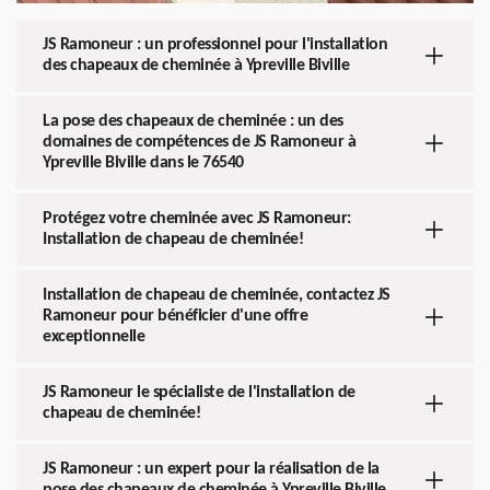
JS Ramoneur : un professionnel pour l'installation
des chapeaux de cheminée à Ypreville Biville
La pose des chapeaux de cheminée : un des
domaines de compétences de JS Ramoneur à
Ypreville Biville dans le 76540
Protégez votre cheminée avec JS Ramoneur:
Installation de chapeau de cheminée!
Installation de chapeau de cheminée, contactez JS
Ramoneur pour bénéficier d'une offre
exceptionnelle
JS Ramoneur le spécialiste de l'installation de
chapeau de cheminée!
JS Ramoneur : un expert pour la réalisation de la