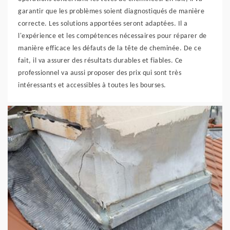
garantir que les problèmes soient diagnostiqués de manière
correcte. Les solutions apportées seront adaptées. Il a
l'expérience et les compétences nécessaires pour réparer de
manière efficace les défauts de la tête de cheminée. De ce
fait, il va assurer des résultats durables et fiables. Ce
professionnel va aussi proposer des prix qui sont très
intéressants et accessibles à toutes les bourses.