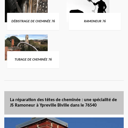
DÉBISTRAGE DE CHEMINÉE 76
RAMONEUR 76
TUBAGE DE CHEMINÉE 76
La réparation des têtes de cheminée : une spécialité de
JS Ramoneur à Ypreville Biville dans le 76540