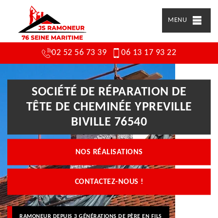
MENU
02 52 56 73 39
06 13 17 93 22
SOCIÉTÉ DE RÉPARATION DE
TÊTE DE CHEMINÉE YPREVILLE
BIVILLE 76540
NOS RÉALISATIONS
CONTACTEZ-NOUS !
RAMONEUR DEPUIS 3 GÉNÉRATIONS DE PÈRE EN FILS