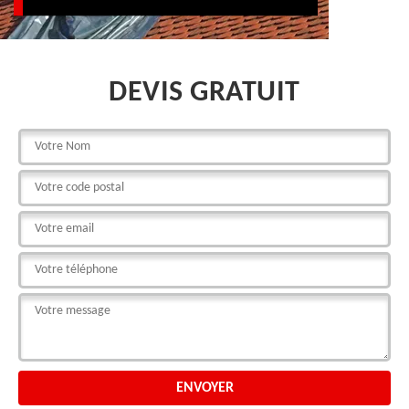
DEVIS GRATUIT