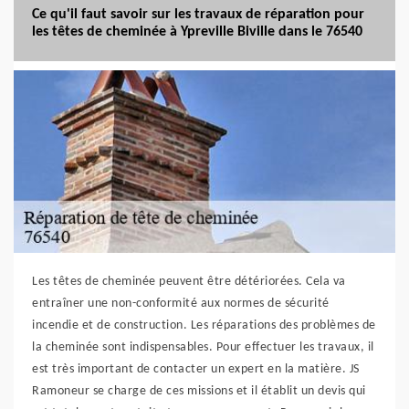
Ce qu'il faut savoir sur les travaux de réparation pour
les têtes de cheminée à Ypreville Biville dans le 76540
Les têtes de cheminée peuvent être détériorées. Cela va
entraîner une non-conformité aux normes de sécurité
incendie et de construction. Les réparations des problèmes de
la cheminée sont indispensables. Pour effectuer les travaux, il
est très important de contacter un expert en la matière. JS
Ramoneur se charge de ces missions et il établit un devis qui