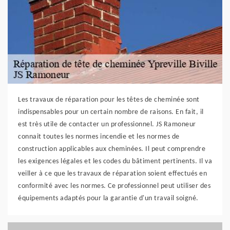
Les travaux de réparation pour les têtes de cheminée sont
indispensables pour un certain nombre de raisons. En fait, il
est très utile de contacter un professionnel. JS Ramoneur
connait toutes les normes incendie et les normes de
construction applicables aux cheminées. Il peut comprendre
les exigences légales et les codes du bâtiment pertinents. Il va
veiller à ce que les travaux de réparation soient effectués en
conformité avec les normes. Ce professionnel peut utiliser des
équipements adaptés pour la garantie d'un travail soigné.