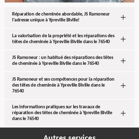
Réparation de cheminée abordable, JS Ramoneur
l'adresse unique à Ypreville Biville!
La valorisation de la propriété et les réparations des
têtes de cheminée à Ypreville Biville dans le 76540
JS Ramoneur : un habitué des réparations des têtes
de cheminée à Ypreville Biville dans le 76540
JS Ramoneur et ses compétences pour la réparation
des têtes de cheminée à Ypreville Biville dans le
76540
Les informations pratiques sur les travaux de
réparation des têtes de cheminée à Ypreville Biville
dans le 76540
Autres services