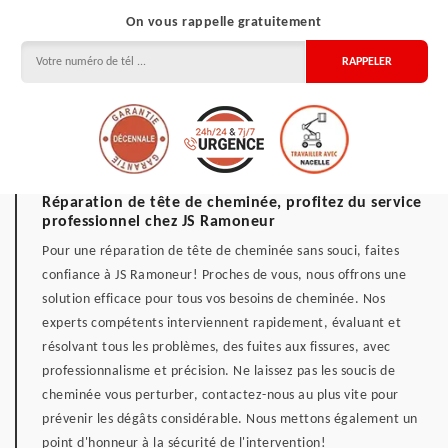
On vous rappelle gratuitement
Réparation de tête de cheminée, profitez du service
professionnel chez JS Ramoneur
Pour une réparation de tête de cheminée sans souci, faites
confiance à JS Ramoneur! Proches de vous, nous offrons une
solution efficace pour tous vos besoins de cheminée. Nos
experts compétents interviennent rapidement, évaluant et
résolvant tous les problèmes, des fuites aux fissures, avec
professionnalisme et précision. Ne laissez pas les soucis de
cheminée vous perturber, contactez-nous au plus vite pour
prévenir les dégâts considérable. Nous mettons également un
point d'honneur à la sécurité de l'intervention!