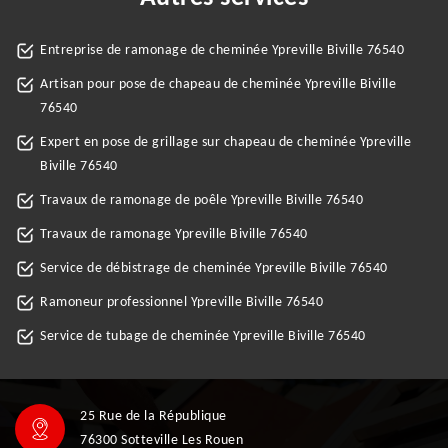
Entreprise de ramonage de cheminée Ypreville Biville 76540
Artisan pour pose de chapeau de cheminée Ypreville Biville
76540
Expert en pose de grillage sur chapeau de cheminée Ypreville
Biville 76540
Travaux de ramonage de poêle Ypreville Biville 76540
Travaux de ramonage Ypreville Biville 76540
Service de débistrage de cheminée Ypreville Biville 76540
Ramoneur professionnel Ypreville Biville 76540
Service de tubage de cheminée Ypreville Biville 76540
25 Rue de la République
76300 Sotteville Les Rouen