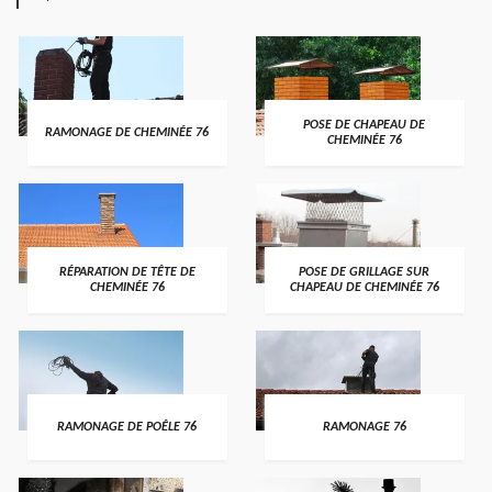
POSE DE CHAPEAU DE
RAMONAGE DE CHEMINÉE 76
CHEMINÉE 76
RÉPARATION DE TÊTE DE
POSE DE GRILLAGE SUR
CHEMINÉE 76
CHAPEAU DE CHEMINÉE 76
RAMONAGE DE POÊLE 76
RAMONAGE 76