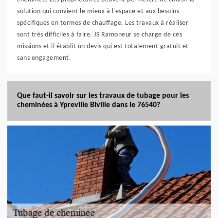
solution qui convient le mieux à l'espace et aux besoins
spécifiques en termes de chauffage. Les travaux à réaliser
sont très difficiles à faire. JS Ramoneur se charge de ces
missions et il établit un devis qui est totalement gratuit et
sans engagement.
Que faut-il savoir sur les travaux de tubage pour les
cheminées à Ypreville Biville dans le 76540?