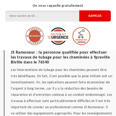
On vous rappelle gratuitement
JS Ramoneur : la personne qualifiée pour effectuer
les travaux de tubage pour les cheminées à Ypreville
Biville dans le 76540
Les interventions de tubage pour les cheminées peuvent être
très bénéfiques. En fait, il est possible que la pose initiale soit un
investissement. Or, les opérations peuvent faire économiser de
l'argent à long terme, car il y a la réduction des besoins de
réparation et d'entretien coûteux à un conduit endommagé. Les
travaux à effectuer sont particulièrement difficiles et il est très
important de convier un professionnel comme JS Ramoneur. Il
va utiliser des équipements appropriés. Pour les renseignements