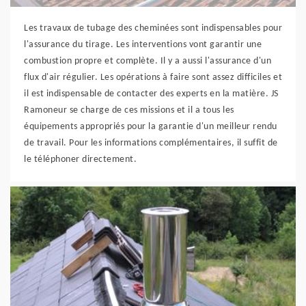
Les travaux de tubage des cheminées sont indispensables pour
l'assurance du tirage. Les interventions vont garantir une
combustion propre et complète. Il y a aussi l'assurance d'un
flux d'air régulier. Les opérations à faire sont assez difficiles et
il est indispensable de contacter des experts en la matière. JS
Ramoneur se charge de ces missions et il a tous les
équipements appropriés pour la garantie d'un meilleur rendu
de travail. Pour les informations complémentaires, il suffit de
le téléphoner directement.