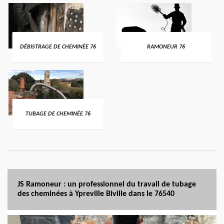
DÉBISTRAGE DE CHEMINÉE 76
RAMONEUR 76
TUBAGE DE CHEMINÉE 76
JS Ramoneur : un professionnel du travail de tubage
des cheminées à Ypreville Biville dans le 76540