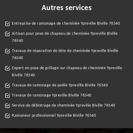
Autres services
Entreprise de ramonage de cheminée Ypreville Biville 76540
Artisan pour pose de chapeau de cheminée Ypreville Biville
76540
Travaux de réparation de tête de cheminée Ypreville Biville
76540
Expert en pose de grillage sur chapeau de cheminée Ypreville
Biville 76540
Travaux de ramonage de poêle Ypreville Biville 76540
Travaux de ramonage Ypreville Biville 76540
Service de débistrage de cheminée Ypreville Biville 76540
Ramoneur professionnel Ypreville Biville 76540