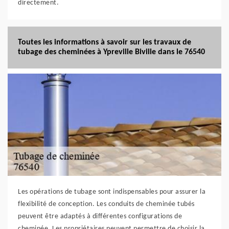
directement.
Toutes les informations à savoir sur les travaux de
tubage des cheminées à Ypreville Biville dans le 76540
Les opérations de tubage sont indispensables pour assurer la
flexibilité de conception. Les conduits de cheminée tubés
peuvent être adaptés à différentes configurations de
cheminée. Les propriétaires peuvent permettre de choisir la