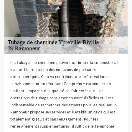
Les tubages de cheminée peuvent optimiser la combustion. Il
y a aussi la réduction des émissions de polluants
atmosphériques. Cela va contribuer à la préservation de
l'environnement en réduisant l'empreinte carbone et en
limitant l'impact sur la qualité de l'air extérieur. Les
opérations de tubage sont assez souvent difficiles et il est
indispensable de rechercher des experts pour les réaliser. JS
Ramoneur propose ses services et il établit un devis qui est
totalement gratuit et sans engagement. Pour les
renseignements supplémentaires, il suffit de le téléphoner