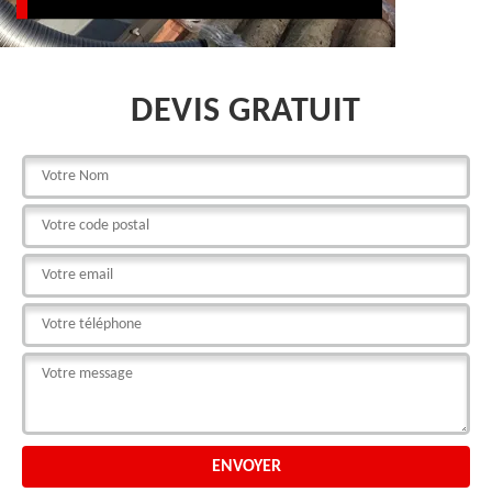
DEVIS GRATUIT