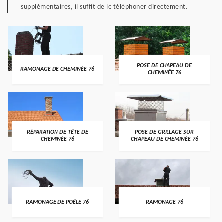
supplémentaires, il suffit de le téléphoner directement.
POSE DE CHAPEAU DE
RAMONAGE DE CHEMINÉE 76
CHEMINÉE 76
RÉPARATION DE TÊTE DE
POSE DE GRILLAGE SUR
CHEMINÉE 76
CHAPEAU DE CHEMINÉE 76
RAMONAGE DE POÊLE 76
RAMONAGE 76