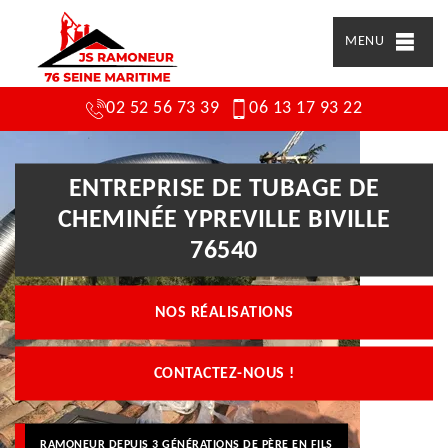
MENU
02 52 56 73 39
06 13 17 93 22
ENTREPRISE DE TUBAGE DE
CHEMINÉE YPREVILLE BIVILLE
76540
NOS RÉALISATIONS
CONTACTEZ-NOUS !
RAMONEUR DEPUIS 3 GÉNÉRATIONS DE PÈRE EN FILS