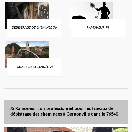
DÉBISTRAGE DE CHEMINÉE 76
RAMONEUR 76
TUBAGE DE CHEMINÉE 76
JS Ramoneur : un professionnel pour les travaux de
débistrage des cheminées à Gerponville dans le 76540