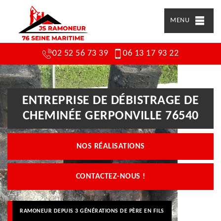
MENU
02 52 56 73 39
06 13 17 93 22
ENTREPRISE DE DÉBISTRAGE DE
CHEMINÉE GERPONVILLE 76540
NOS RÉALISATIONS
CONTACTEZ-NOUS !
RAMONEUR DEPUIS 3 GÉNÉRATIONS DE PÈRE EN FILS