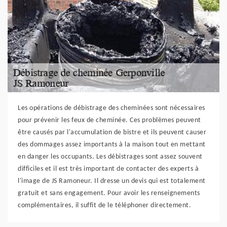
Les opérations de débistrage des cheminées sont nécessaires
pour prévenir les feux de cheminée. Ces problèmes peuvent
être causés par l'accumulation de bistre et ils peuvent causer
des dommages assez importants à la maison tout en mettant
en danger les occupants. Les débistrages sont assez souvent
difficiles et il est très important de contacter des experts à
l'image de JS Ramoneur. Il dresse un devis qui est totalement
gratuit et sans engagement. Pour avoir les renseignements
complémentaires, il suffit de le téléphoner directement.