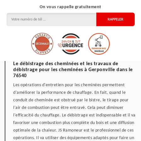
On vous rappelle gratuitement
Le débistrage des cheminées et les travaux de
débistrage pour les cheminées à Gerponville dans le
76540
Les opérations d'entretien pour les cheminées permettent
d'améliorer la performance de chauffage. En fait, quand le
conduit de cheminée est obstrué par le bistre, le tirage pour
l'air de combustion peut être entravé. Cela peut diminuer
l'efficacité du chauffage. Le débistrage est indispensable et il va
favoriser une combustion plus complète du bois et une diffusion
optimale de la chaleur. JS Ramoneur est le professionnel de ces
opérations. Il va utiliser des équipements adaptés pour faire un