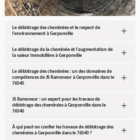
Le débistrage des cheminées et le respect de
l'environnement à Gerponville
Le débistrage de la cheminée et l'augmentation de
la valeur immobilière à Gerponville
Le débistrage des cheminées : un des domaines de
compétences de JS Ramoneur à Gerponville dans le
76540
JS Ramoneur : un expert pour les travaux de
débistrage des cheminées à Gerponville dans le
76540
À qui peut-on confier les travaux de débistrage des
cheminées à Gerponville dans le 76540 ?