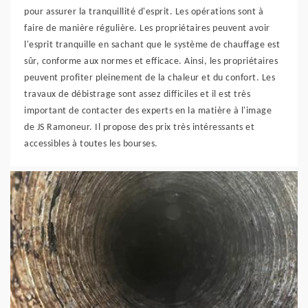
pour assurer la tranquillité d'esprit. Les opérations sont à
faire de manière régulière. Les propriétaires peuvent avoir
l'esprit tranquille en sachant que le système de chauffage est
sûr, conforme aux normes et efficace. Ainsi, les propriétaires
peuvent profiter pleinement de la chaleur et du confort. Les
travaux de débistrage sont assez difficiles et il est très
important de contacter des experts en la matière à l'image
de JS Ramoneur. Il propose des prix très intéressants et
accessibles à toutes les bourses.