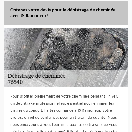
Obtenez votre devis pour le débistrage de cheminée
avec JS Ramoneur!
Pour profiter pleinement de votre cheminée pendant l'hiver,
un débistrage professionnel est essentiel pour éliminer les
bistres du conduit. Faites confiance à JS Ramoneur, votre
professionnel de confiance, pour un travail de qualité. Nous
nous engageons à vous fournir la qualité de travail que vous
méritez. Nos tarifs sont compétitifs et adaptés à vos besoins