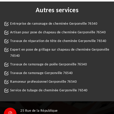
Autres services
Entreprise de ramonage de cheminée Gerponville 76540
Artisan pour pose de chapeau de cheminée Gerponville 76540
Travaux de réparation de tête de cheminée Gerponville 76540
Expert en pose de grillage sur chapeau de cheminée Gerponville
76540
Travaux de ramonage de poêle Gerponville 76540
Travaux de ramonage Gerponville 76540
Ramoneur professionnel Gerponville 76540
Service de tubage de cheminée Gerponville 76540
25 Rue de la République