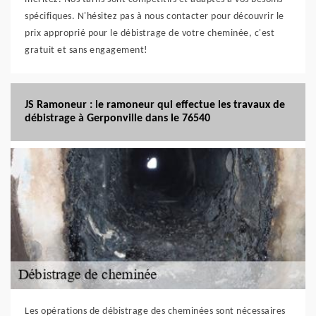
spécifiques. N'hésitez pas à nous contacter pour découvrir le
prix approprié pour le débistrage de votre cheminée, c'est
gratuit et sans engagement!
JS Ramoneur : le ramoneur qui effectue les travaux de
débistrage à Gerponville dans le 76540
Les opérations de débistrage des cheminées sont nécessaires