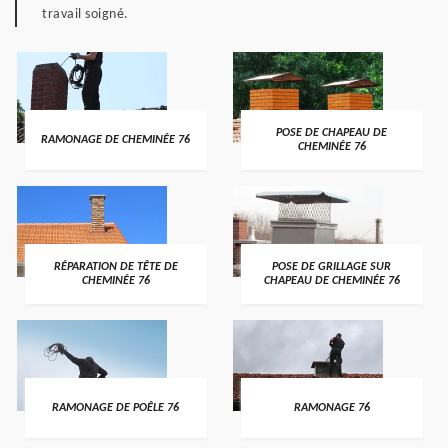
travail soigné.
POSE DE CHAPEAU DE
RAMONAGE DE CHEMINÉE 76
CHEMINÉE 76
RÉPARATION DE TÊTE DE
POSE DE GRILLAGE SUR
CHEMINÉE 76
CHAPEAU DE CHEMINÉE 76
RAMONAGE DE POÊLE 76
RAMONAGE 76