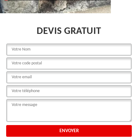
DEVIS GRATUIT