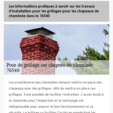
Les informations pratiques à savoir sur les travaux
d'installation pour les grillages pour les chapeaux de
cheminée dans le 76540
Les propriétaires des cheminées doivent mettre en place des
chapeaux avec des grillages. Afin de mettre en place ces
grillages, il est possible de faciliter l'entretien. L'accès facile à
la cheminée pour l'inspection et le nettoyage est
indispensable pour assurer le bon fonctionnement et sa
sécurité. Le grillage va faciliter l'accès en empêchant les