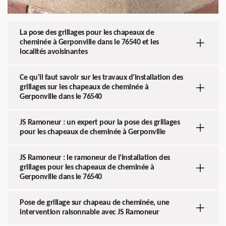
La pose des grillages pour les chapeaux de
cheminée à Gerponville dans le 76540 et les
localités avoisinantes
Ce qu'il faut savoir sur les travaux d'installation des
grillages sur les chapeaux de cheminée à
Gerponville dans le 76540
JS Ramoneur : un expert pour la pose des grillages
pour les chapeaux de cheminée à Gerponville
JS Ramoneur : le ramoneur de l'installation des
grillages pour les chapeaux de cheminée à
Gerponville dans le 76540
Pose de grillage sur chapeau de cheminée, une
intervention raisonnable avec JS Ramoneur