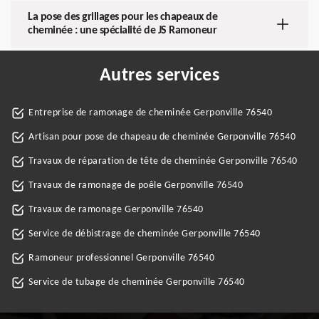
La pose des grillages pour les chapeaux de
cheminée : une spécialité de JS Ramoneur
Autres services
Entreprise de ramonage de cheminée Gerponville 76540
Artisan pour pose de chapeau de cheminée Gerponville 76540
Travaux de réparation de tête de cheminée Gerponville 76540
Travaux de ramonage de poêle Gerponville 76540
Travaux de ramonage Gerponville 76540
Service de débistrage de cheminée Gerponville 76540
Ramoneur professionnel Gerponville 76540
Service de tubage de cheminée Gerponville 76540