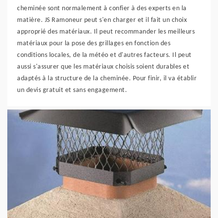
cheminée sont normalement à confier à des experts en la
matière. JS Ramoneur peut s'en charger et il fait un choix
approprié des matériaux. Il peut recommander les meilleurs
matériaux pour la pose des grillages en fonction des
conditions locales, de la météo et d'autres facteurs. Il peut
aussi s'assurer que les matériaux choisis soient durables et
adaptés à la structure de la cheminée. Pour finir, il va établir
un devis gratuit et sans engagement.