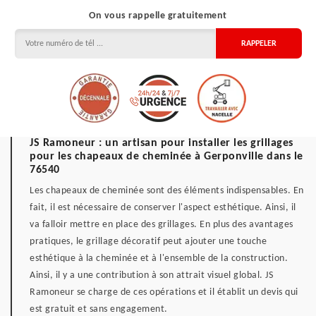
On vous rappelle gratuitement
JS Ramoneur : un artisan pour installer les grillages
pour les chapeaux de cheminée à Gerponville dans le
76540
Les chapeaux de cheminée sont des éléments indispensables. En
fait, il est nécessaire de conserver l'aspect esthétique. Ainsi, il
va falloir mettre en place des grillages. En plus des avantages
pratiques, le grillage décoratif peut ajouter une touche
esthétique à la cheminée et à l'ensemble de la construction.
Ainsi, il y a une contribution à son attrait visuel global. JS
Ramoneur se charge de ces opérations et il établit un devis qui
est gratuit et sans engagement.