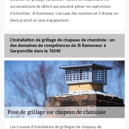
accumulations de débris qui peuvent gêner les opérations
d'entretien. JS Ramoneur s'occupe des missions et il dresse un
devis gratuit et sans engagement.
L'installation de grillage de chapeau de cheminée : un
des domaines de compétences de JS Ramoneur à
Gerponville dans le 76540
Les travaux d'installation de grillages de chapeau de