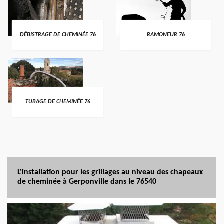
DÉBISTRAGE DE CHEMINÉE 76
RAMONEUR 76
TUBAGE DE CHEMINÉE 76
L'installation pour les grillages au niveau des chapeaux
de cheminée à Gerponville dans le 76540