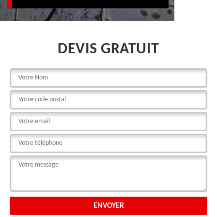
DEVIS GRATUIT