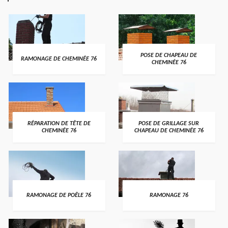
POSE DE CHAPEAU DE
RAMONAGE DE CHEMINÉE 76
CHEMINÉE 76
RÉPARATION DE TÊTE DE
POSE DE GRILLAGE SUR
CHEMINÉE 76
CHAPEAU DE CHEMINÉE 76
RAMONAGE DE POÊLE 76
RAMONAGE 76