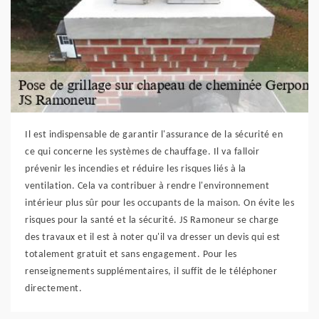
Il est indispensable de garantir l'assurance de la sécurité en
ce qui concerne les systèmes de chauffage. Il va falloir
prévenir les incendies et réduire les risques liés à la
ventilation. Cela va contribuer à rendre l'environnement
intérieur plus sûr pour les occupants de la maison. On évite les
risques pour la santé et la sécurité. JS Ramoneur se charge
des travaux et il est à noter qu'il va dresser un devis qui est
totalement gratuit et sans engagement. Pour les
renseignements supplémentaires, il suffit de le téléphoner
directement.