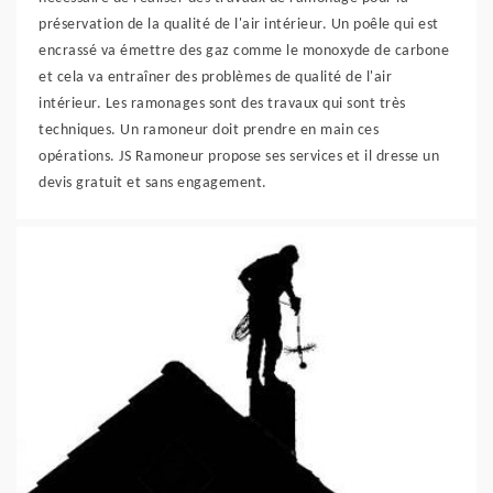
préservation de la qualité de l'air intérieur. Un poêle qui est
encrassé va émettre des gaz comme le monoxyde de carbone
et cela va entraîner des problèmes de qualité de l'air
intérieur. Les ramonages sont des travaux qui sont très
techniques. Un ramoneur doit prendre en main ces
opérations. JS Ramoneur propose ses services et il dresse un
devis gratuit et sans engagement.