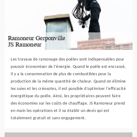
Les travaux de ramonage des poêles sont indispensables pour
pouvoir économiser de l'énergie. Quand le poêle est encrassé,
il y a la consommation de plus de combustibles pour la
production de la même quantité de chaleur. Quand on élimine
les suies et les créosotes, il est possible d'optimiser l'efficacité
énergétique du poêle. Ainsi, les propriétaires peuvent faire
des économies sur les coûts de chauffage. JS Ramoneur prend
en main les opérations et il va établir un devis qui est
totalement gratuit et sans engagement.