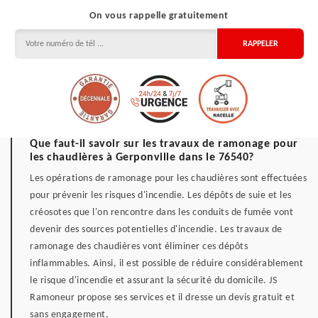
On vous rappelle gratuitement
Que faut-il savoir sur les travaux de ramonage pour
les chaudières à Gerponville dans le 76540?
Les opérations de ramonage pour les chaudières sont effectuées
pour prévenir les risques d'incendie. Les dépôts de suie et les
créosotes que l'on rencontre dans les conduits de fumée vont
devenir des sources potentielles d'incendie. Les travaux de
ramonage des chaudières vont éliminer ces dépôts
inflammables. Ainsi, il est possible de réduire considérablement
le risque d'incendie et assurant la sécurité du domicile. JS
Ramoneur propose ses services et il dresse un devis gratuit et
sans engagement.