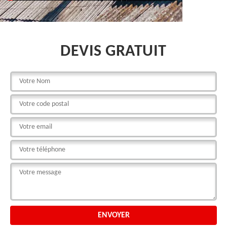
DEVIS GRATUIT