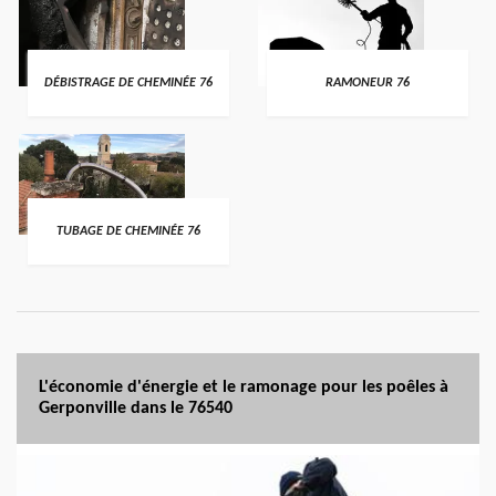
DÉBISTRAGE DE CHEMINÉE 76
RAMONEUR 76
TUBAGE DE CHEMINÉE 76
L'économie d'énergie et le ramonage pour les poêles à
Gerponville dans le 76540