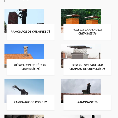
POSE DE CHAPEAU DE
RAMONAGE DE CHEMINÉE 76
CHEMINÉE 76
RÉPARATION DE TÊTE DE
POSE DE GRILLAGE SUR
CHEMINÉE 76
CHAPEAU DE CHEMINÉE 76
RAMONAGE DE POÊLE 76
RAMONAGE 76