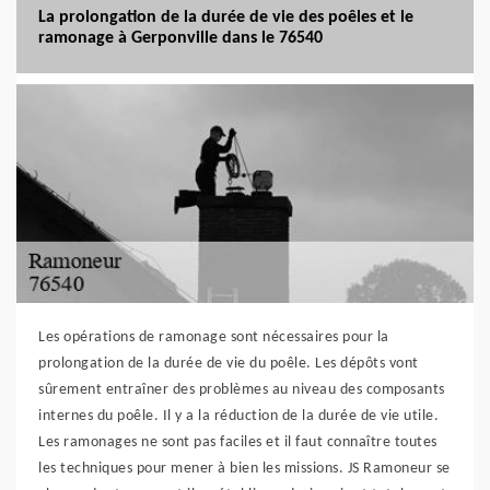
La prolongation de la durée de vie des poêles et le
ramonage à Gerponville dans le 76540
Les opérations de ramonage sont nécessaires pour la
prolongation de la durée de vie du poêle. Les dépôts vont
sûrement entraîner des problèmes au niveau des composants
internes du poêle. Il y a la réduction de la durée de vie utile.
Les ramonages ne sont pas faciles et il faut connaître toutes
les techniques pour mener à bien les missions. JS Ramoneur se