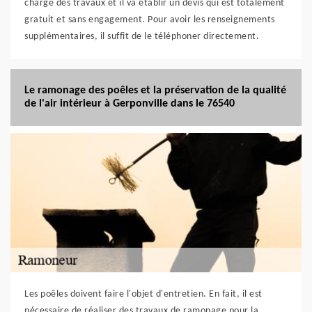
charge des travaux et il va établir un devis qui est totalement
gratuit et sans engagement. Pour avoir les renseignements
supplémentaires, il suffit de le téléphoner directement.
Le ramonage des poêles et la préservation de la qualité
de l'air intérieur à Gerponville dans le 76540
Les poêles doivent faire l'objet d'entretien. En fait, il est
nécessaire de réaliser des travaux de ramonage pour la