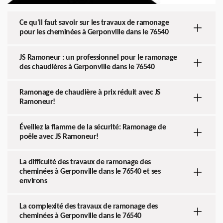
Ce qu'il faut savoir sur les travaux de ramonage
pour les cheminées à Gerponville dans le 76540
JS Ramoneur : un professionnel pour le ramonage
des chaudières à Gerponville dans le 76540
Ramonage de chaudière à prix réduit avec JS
Ramoneur!
Éveillez la flamme de la sécurité: Ramonage de
poêle avec JS Ramoneur!
La difficulté des travaux de ramonage des
cheminées à Gerponville dans le 76540 et ses
environs
La complexité des travaux de ramonage des
cheminées à Gerponville dans le 76540