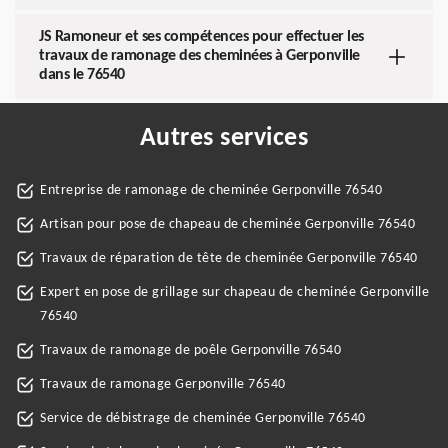
JS Ramoneur et ses compétences pour effectuer les
travaux de ramonage des cheminées à Gerponville
dans le 76540
Autres services
Entreprise de ramonage de cheminée Gerponville 76540
Artisan pour pose de chapeau de cheminée Gerponville 76540
Travaux de réparation de tête de cheminée Gerponville 76540
Expert en pose de grillage sur chapeau de cheminée Gerponville
76540
Travaux de ramonage de poêle Gerponville 76540
Travaux de ramonage Gerponville 76540
Service de débistrage de cheminée Gerponville 76540