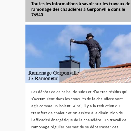
Toutes les informations à savoir sur les travaux de
ramonage des chaudières à Gerponville dans le
76540
Les dépôts de calcaire, de suies et d'autres résidus qui
s'accumulent dans les conduits de la chaudière vont
agir comme un isolant. Ainsi, il y a la réduction du
transfert de chaleur et on assiste à la diminution de
l'efficacité énergétique de la chaudière. Un travail de
ramonage régulier permet de se débarrasser des