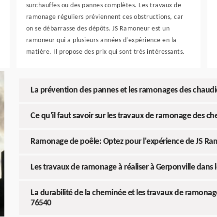
surchauffes ou des pannes complètes. Les travaux de
ramonage réguliers préviennent ces obstructions, car
on se débarrasse des dépôts. JS Ramoneur est un
ramoneur qui a plusieurs années d'expérience en la
matière. Il propose des prix qui sont très intéressants.
La prévention des pannes et les ramonages des chaudiè
Ce qu'il faut savoir sur les travaux de ramonage des c
Ramonage de poêle: Optez pour l'expérience de JS R
Les travaux de ramonage à réaliser à Gerponville dans 
La durabilité de la cheminée et les travaux de ramonag
76540