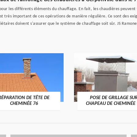
ur les différents éléments du chauffage. En fait, les chaudières peuvent fa
t très important de ces opérations de manière régulière. Ce sont des exige
iétaires doivent s'assurer que le système de chauffage soit sûr. JS Ramoneu
RÉPARATION DE TÊTE DE
POSE DE GRILLAGE SU
CHEMINÉE 76
CHAPEAU DE CHEMINÉE 