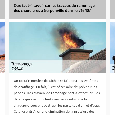
Que faut-il savoir sur les travaux de ramonage
des chaudières à Gerponville dans le 76540?
Un certain nombre de tâches se fait pour les systèmes
de chauffage. En fait, il est nécessaire de prévenir les
pannes. Des travaux de ramonage sont à effectuer. Les
dépôts qui s'accumulent dans les conduits de la
chaudière peuvent obstruer les passages d'air et d'eau.
Cela va entraîner une diminution de la pression, des