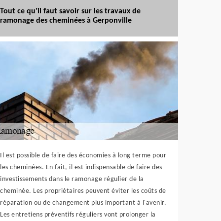
Tout ce qu'il faut savoir sur les travaux de
ramonage des cheminées à Gerponville
Il est possible de faire des économies à long terme pour
les cheminées. En fait, il est indispensable de faire des
investissements dans le ramonage régulier de la
cheminée. Les propriétaires peuvent éviter les coûts de
réparation ou de changement plus important à l'avenir.
Les entretiens préventifs réguliers vont prolonger la