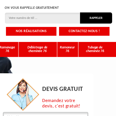
ON VOUS RAPPELLE GRATUITEMENT
NOS RÉALISATIONS
CONTACTEZ-NOUS !
Ramonage
Débistrage de
Ramoneur
Tubage de
76
cheminée 76
76
cheminée 76
DEVIS GRATUIT
Demandez votre
devis, c'est gratuit!