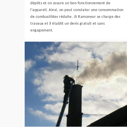
dépôts et on assure un bon fonctionnement de
l'appareil. Ainsi, on peut constater une consommation
de combustibles réduite. JS Ramoneur se charge des
travaux et il établit un devis gratuit et sans
engagement.